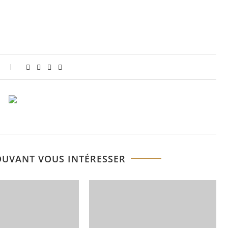
OUVANT VOUS INTÉRESSER