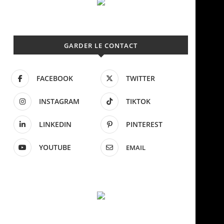
GARDER LE CONTACT
FACEBOOK
TWITTER
INSTAGRAM
TIKTOK
LINKEDIN
PINTEREST
YOUTUBE
EMAIL