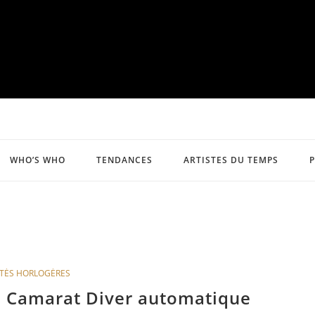
WHO’S WHO
TENDANCES
ARTISTES DU TEMPS
TÉS HORLOGÈRES
p Camarat Diver automatique