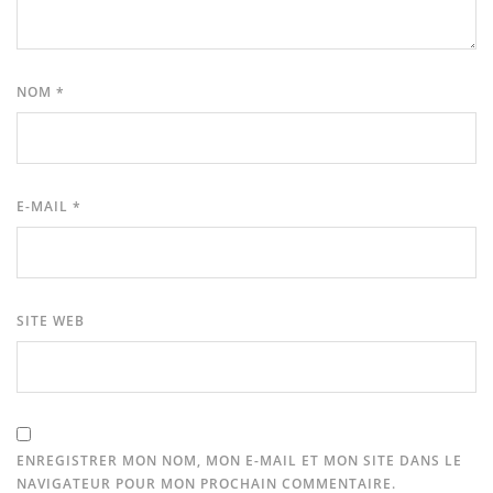
NOM
*
E-MAIL
*
SITE WEB
ENREGISTRER MON NOM, MON E-MAIL ET MON SITE DANS LE
NAVIGATEUR POUR MON PROCHAIN COMMENTAIRE.