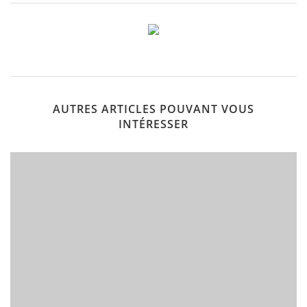
AUTRES ARTICLES POUVANT VOUS
INTÉRESSER