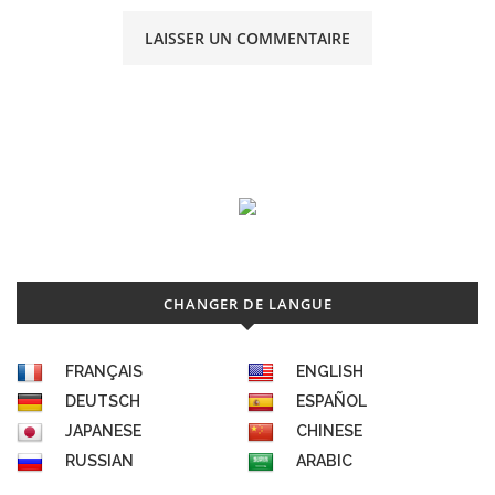
CHANGER DE LANGUE
FRANÇAIS
ENGLISH
DEUTSCH
ESPAÑOL
JAPANESE
CHINESE
RUSSIAN
ARABIC