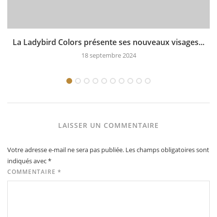
La Ladybird Colors présente ses nouveaux visages...
18 septembre 2024
LAISSER UN COMMENTAIRE
Votre adresse e-mail ne sera pas publiée.
Les champs obligatoires sont
indiqués avec
*
COMMENTAIRE
*