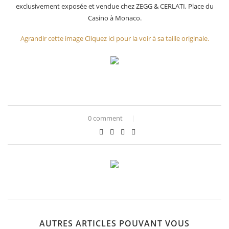
exclusivement exposée et vendue chez ZEGG & CERLATI, Place du
Casino à Monaco.
Agrandir cette image
Cliquez ici pour la voir à sa taille originale.
0 comment
AUTRES ARTICLES POUVANT VOUS