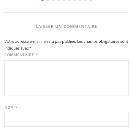
LAISSER UN COMMENTAIRE
Votre adresse e-mail ne sera pas publiée.
Les champs obligatoires sont
indiqués avec
*
COMMENTAIRE
*
NOM
*