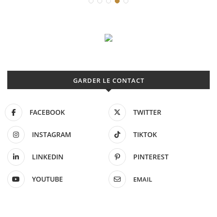
GARDER LE CONTACT
FACEBOOK
TWITTER
INSTAGRAM
TIKTOK
LINKEDIN
PINTEREST
YOUTUBE
EMAIL