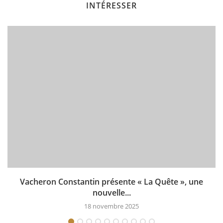
INTÉRESSER
Vacheron Constantin présente « La Quête », une
nouvelle...
18 novembre 2025