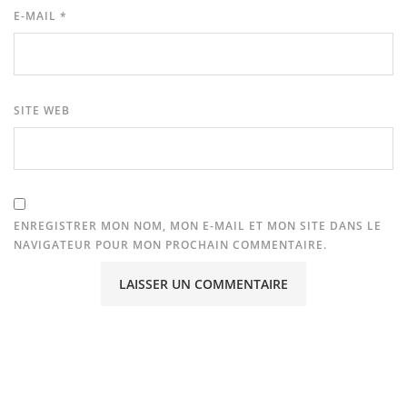
E-MAIL
*
SITE WEB
ENREGISTRER MON NOM, MON E-MAIL ET MON SITE DANS LE
NAVIGATEUR POUR MON PROCHAIN COMMENTAIRE.