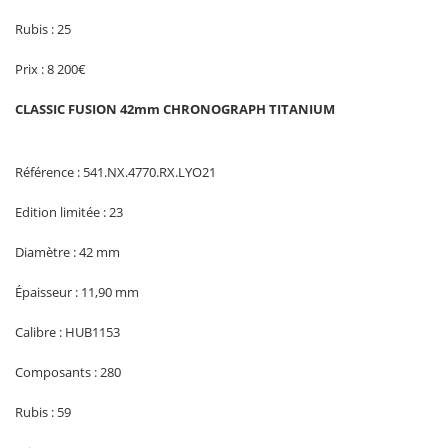
Rubis : 25
Prix : 8 200€
CLASSIC FUSION 42mm CHRONOGRAPH TITANIUM
Référence : 541.NX.4770.RX.LYO21
Edition limitée : 23
Diamètre : 42 mm
Épaisseur : 11,90 mm
Calibre : HUB1153
Composants : 280
Rubis : 59