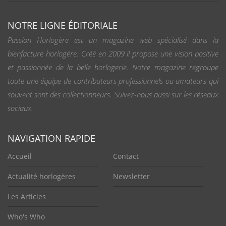
NOTRE LIGNE ÉDITORIALE
Passion Horlogère est un magazine web spécialisé dans la
bienfacture horlogère. Créé en 2009 il propose une vision positive
et passionnée de la belle horlogerie. Notre magazine regroupe
toute une équipe de contributeurs professionnels ou amateurs qui
souvent sont des collectionneurs. Suivez-nous aussi sur les réseaux
sociaux.
NAVIGATION RAPIDE
Accueil
Contact
Actualité horlogères
Newsletter
Les Articles
Who's Who