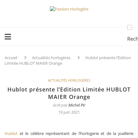
Accueil
Actualités horlogères
Hublot présente l’Edition
Limitée HUBLOT MAIER Orange
ACTUALITÉS HORLOGÈRES
Hublot présente l’Edition Limitée HUBLOT
MAIER Orange
écrit par
Michel PV
19 juin 2021
Hublot
et le célèbre représentant de l’horlogerie et de la joaillerie