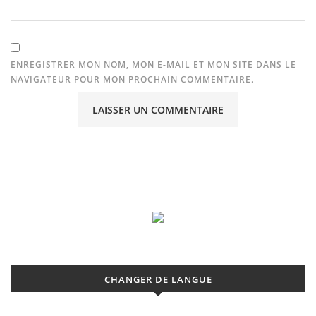
ENREGISTRER MON NOM, MON E-MAIL ET MON SITE DANS LE
NAVIGATEUR POUR MON PROCHAIN COMMENTAIRE.
CHANGER DE LANGUE