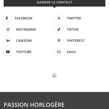
GARDER LE CONTACT
FACEBOOK
TWITTER
INSTAGRAM
TIKTOK
LINKEDIN
PINTEREST
YOUTUBE
EMAIL
PASSION HORLOGÈRE