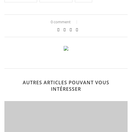
0 comment
AUTRES ARTICLES POUVANT VOUS
INTÉRESSER