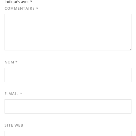
indiqués avec
*
COMMENTAIRE
*
NOM
*
E-MAIL
*
SITE WEB