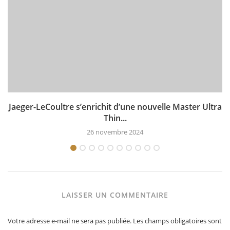
Jaeger-LeCoultre s’enrichit d’une nouvelle Master Ultra
Thin...
26 novembre 2024
LAISSER UN COMMENTAIRE
Votre adresse e-mail ne sera pas publiée.
Les champs obligatoires sont