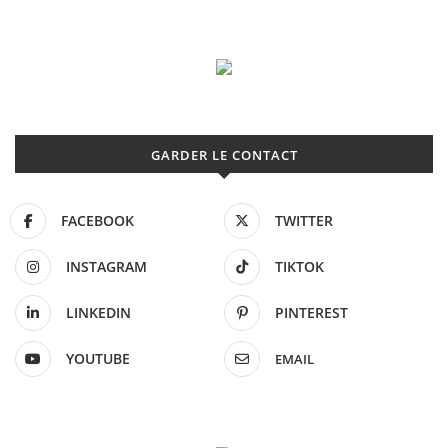
GARDER LE CONTACT
FACEBOOK
TWITTER
INSTAGRAM
TIKTOK
LINKEDIN
PINTEREST
YOUTUBE
EMAIL