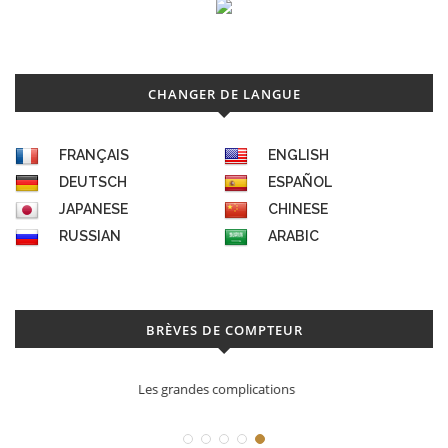
CHANGER DE LANGUE
FRANÇAIS
ENGLISH
DEUTSCH
ESPAÑOL
JAPANESE
CHINESE
RUSSIAN
ARABIC
BRÈVES DE COMPTEUR
Déconstruction Parmigiani Fleurier