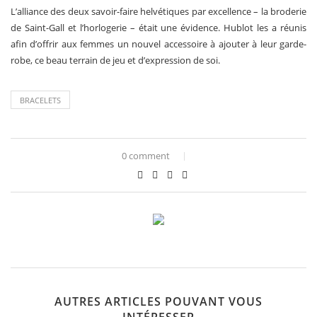
L’alliance des deux savoir-faire helvétiques par excellence – la broderie
de Saint-Gall et l’horlogerie – était une évidence. Hublot les a réunis
afin d’offrir aux femmes un nouvel accessoire à ajouter à leur garde-
robe, ce beau terrain de jeu et d’expression de soi.
BRACELETS
0 comment
AUTRES ARTICLES POUVANT VOUS