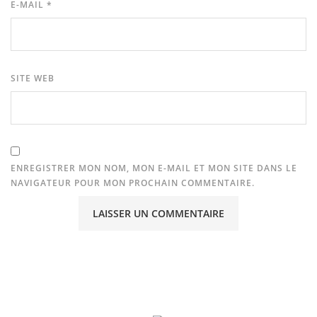
E-MAIL
*
SITE WEB
ENREGISTRER MON NOM, MON E-MAIL ET MON SITE DANS LE
NAVIGATEUR POUR MON PROCHAIN COMMENTAIRE.