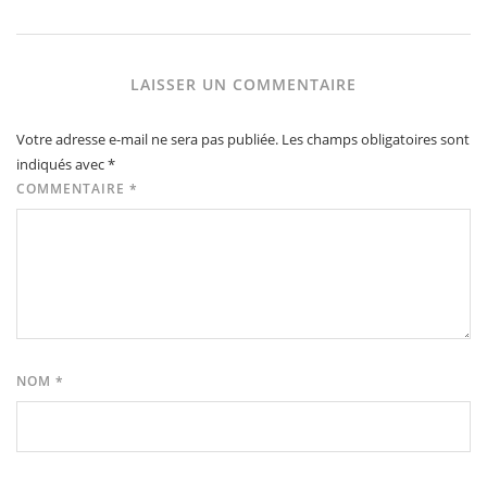
LAISSER UN COMMENTAIRE
Votre adresse e-mail ne sera pas publiée.
Les champs obligatoires sont
indiqués avec
*
COMMENTAIRE
*
NOM
*