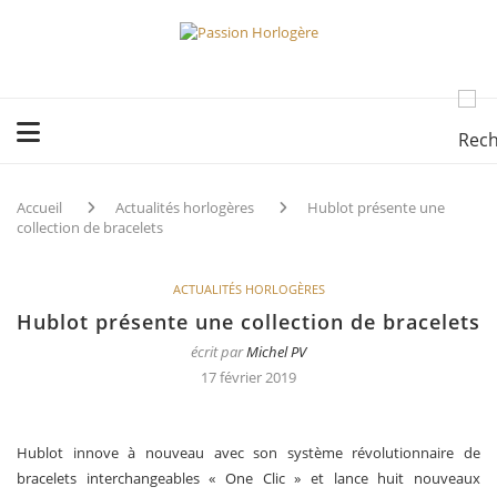
Accueil
Actualités horlogères
Hublot présente une
collection de bracelets
ACTUALITÉS HORLOGÈRES
Hublot présente une collection de bracelets
écrit par
Michel PV
17 février 2019
Hublot innove à nouveau avec son système révolutionnaire de
bracelets interchangeables « One Clic » et lance huit nouveaux