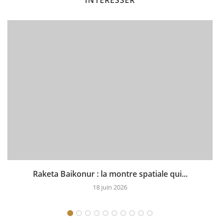
INTÉRESSER
Raketa Baikonur : la montre spatiale qui...
18 juin 2026