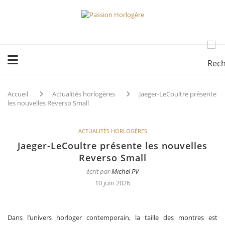
Accueil
Actualités horlogères
Jaeger-LeCoultre présente
les nouvelles Reverso Small
ACTUALITÉS HORLOGÈRES
Jaeger-LeCoultre présente les nouvelles
Reverso Small
écrit par
Michel PV
10 juin 2026
Dans l’univers horloger contemporain, la taille des montres est