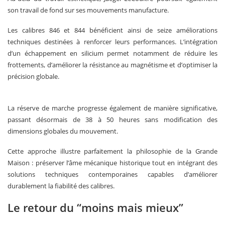
son travail de fond sur ses mouvements manufacture.
Les calibres 846 et 844 bénéficient ainsi de seize améliorations
techniques destinées à renforcer leurs performances. L’intégration
d’un échappement en silicium permet notamment de réduire les
frottements, d’améliorer la résistance au magnétisme et d’optimiser la
précision globale.
La réserve de marche progresse également de manière significative,
passant désormais de 38 à 50 heures sans modification des
dimensions globales du mouvement.
Cette approche illustre parfaitement la philosophie de la Grande
Maison : préserver l’âme mécanique historique tout en intégrant des
solutions techniques contemporaines capables d’améliorer
durablement la fiabilité des calibres.
Le retour du “moins mais mieux”