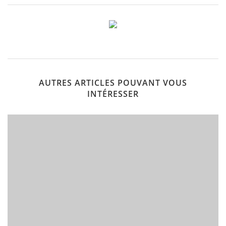
AUTRES ARTICLES POUVANT VOUS
INTÉRESSER