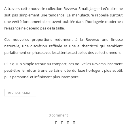
À travers cette nouvelle collection Reverso Small, Jaeger-LeCoultre ne
suit pas simplement une tendance. La manufacture rappelle surtout
une vérité fondamentale souvent oubliée dans l’horlogerie moderne :
l’élégance ne dépend pas de la taille.
Ces nouvelles proportions redonnent à la Reverso une finesse
naturelle, une discrétion raffinée et une authenticité qui semblent
parfaitement en phase avec les attentes actuelles des collectionneurs.
Plus qu’un simple retour au compact, ces nouvelles Reverso incarnent
peut-être le retour à une certaine idée du luxe horloger : plus subtil,
plus personnel et infiniment plus intemporel.
REVERSO SMALL
0 comment