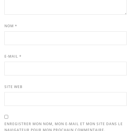
NOM
*
E-MAIL
*
SITE WEB
ENREGISTRER MON NOM, MON E-MAIL ET MON SITE DANS LE
NAVIGATEUR POUR MON PROCHAIN COMMENTAIRE.