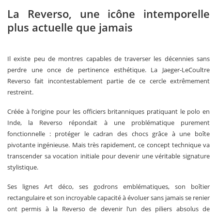
La Reverso, une icône intemporelle
plus actuelle que jamais
Il existe peu de montres capables de traverser les décennies sans
perdre une once de pertinence esthétique. La Jaeger-LeCoultre
Reverso fait incontestablement partie de ce cercle extrêmement
restreint.
Créée à l’origine pour les officiers britanniques pratiquant le polo en
Inde, la Reverso répondait à une problématique purement
fonctionnelle : protéger le cadran des chocs grâce à une boîte
pivotante ingénieuse. Mais très rapidement, ce concept technique va
transcender sa vocation initiale pour devenir une véritable signature
stylistique.
Ses lignes Art déco, ses godrons emblématiques, son boîtier
rectangulaire et son incroyable capacité à évoluer sans jamais se renier
ont permis à la Reverso de devenir l’un des piliers absolus de