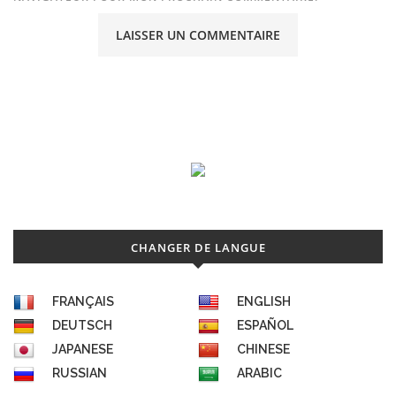
CHANGER DE LANGUE
FRANÇAIS
ENGLISH
DEUTSCH
ESPAÑOL
JAPANESE
CHINESE
RUSSIAN
ARABIC