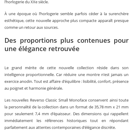
l’horlogerie du XXe siècle.
À une époque où l’horlogerie semble parfois céder à la surenchère
esthétique, cette nouvelle approche plus compacte apparaît presque
comme un retour aux sources.
Des proportions plus contenues pour
une élégance retrouvée
Le grand mérite de cette nouvelle collection réside dans son
intelligence proportionnelle. Car réduire une montre n’est jamais un
exercice anodin. Tout est affaire d’équilibre : lisibilité, confort, présence
au poignet et harmonie générale.
Les nouvelles Reverso Classic Small Monoface conservent ainsi toute
la personnalité de la collection dans un format de 35,78 mm x 21 mm
pour seulement 7,4 mm d’épaisseur. Des dimensions qui rappellent
immédiatement les références historiques tout en répondant
parfaitement aux attentes contemporaines d’élégance discrète.