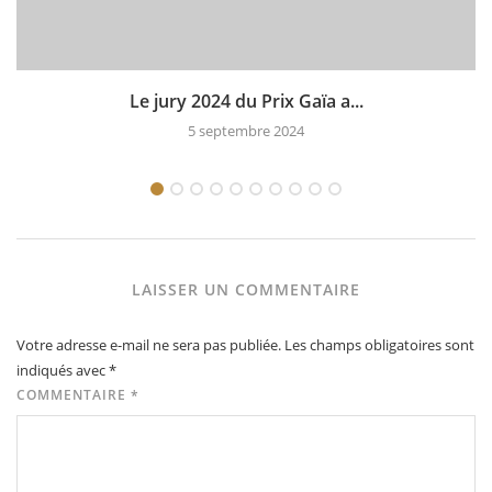
Le jury 2024 du Prix Gaïa a...
5 septembre 2024
LAISSER UN COMMENTAIRE
Votre adresse e-mail ne sera pas publiée.
Les champs obligatoires sont
indiqués avec
*
COMMENTAIRE
*