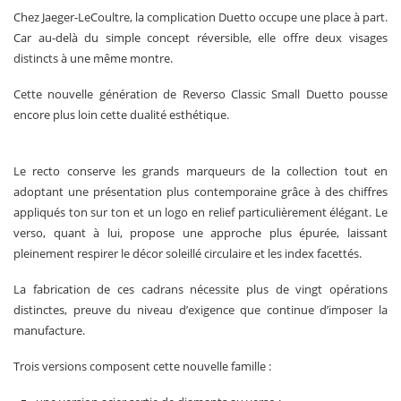
Chez Jaeger-LeCoultre, la complication Duetto occupe une place à part.
Car au-delà du simple concept réversible, elle offre deux visages
distincts à une même montre.
Cette nouvelle génération de Reverso Classic Small Duetto pousse
encore plus loin cette dualité esthétique.
Le recto conserve les grands marqueurs de la collection tout en
adoptant une présentation plus contemporaine grâce à des chiffres
appliqués ton sur ton et un logo en relief particulièrement élégant. Le
verso, quant à lui, propose une approche plus épurée, laissant
pleinement respirer le décor soleillé circulaire et les index facettés.
La fabrication de ces cadrans nécessite plus de vingt opérations
distinctes, preuve du niveau d’exigence que continue d’imposer la
manufacture.
Trois versions composent cette nouvelle famille :