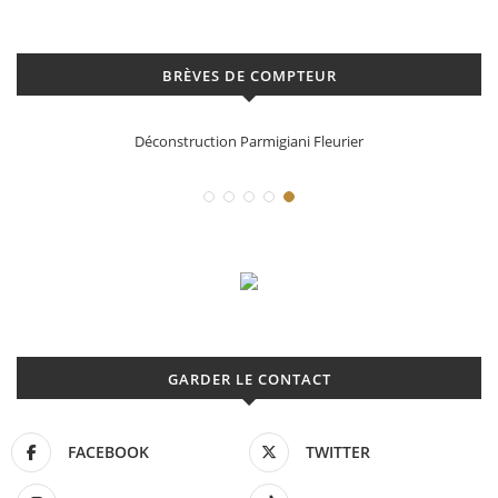
BRÈVES DE COMPTEUR
Déconstruction Parmigiani Fleurier
GARDER LE CONTACT
FACEBOOK
TWITTER