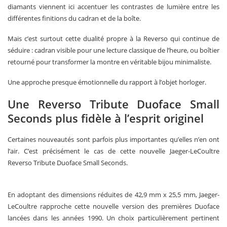
diamants viennent ici accentuer les contrastes de lumière entre les
différentes finitions du cadran et de la boîte.
Mais c’est surtout cette dualité propre à la Reverso qui continue de
séduire : cadran visible pour une lecture classique de l’heure, ou boîtier
retourné pour transformer la montre en véritable bijou minimaliste.
Une approche presque émotionnelle du rapport à l’objet horloger.
Une Reverso Tribute Duoface Small
Seconds plus fidèle à l’esprit originel
Certaines nouveautés sont parfois plus importantes qu’elles n’en ont
l’air. C’est précisément le cas de cette nouvelle Jaeger-LeCoultre
Reverso Tribute Duoface Small Seconds.
En adoptant des dimensions réduites de 42,9 mm x 25,5 mm, Jaeger-
LeCoultre rapproche cette nouvelle version des premières Duoface
lancées dans les années 1990. Un choix particulièrement pertinent