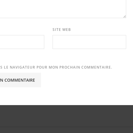
SITE WEB
NS LE NAVIGATEUR POUR MON PROCHAIN COMMENTAIRE.