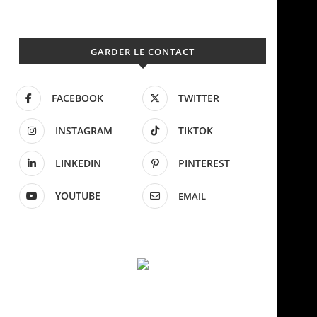
GARDER LE CONTACT
FACEBOOK
TWITTER
INSTAGRAM
TIKTOK
LINKEDIN
PINTEREST
YOUTUBE
EMAIL