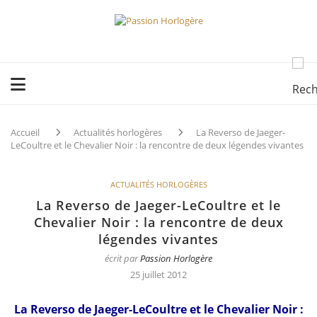
Accueil
Actualités horlogères
La Reverso de Jaeger-
LeCoultre et le Chevalier Noir : la rencontre de deux légendes vivantes
ACTUALITÉS HORLOGÈRES
La Reverso de Jaeger-LeCoultre et le
Chevalier Noir : la rencontre de deux
légendes vivantes
écrit par
Passion Horlogère
25 juillet 2012
La Reverso de Jaeger-LeCoultre et le Chevalier Noir :