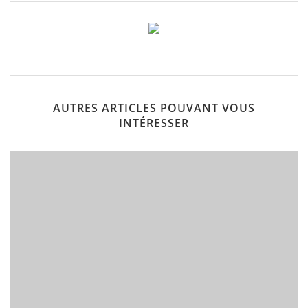
AUTRES ARTICLES POUVANT VOUS
INTÉRESSER