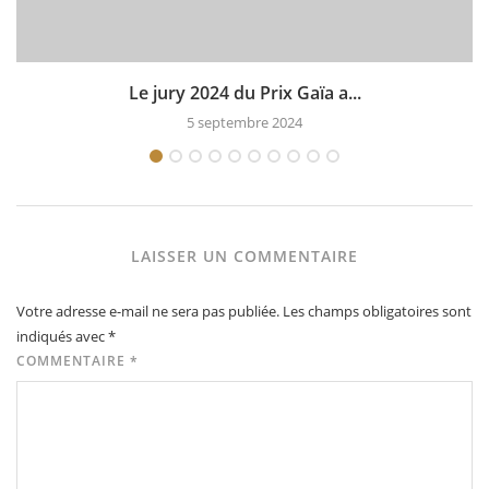
Le jury 2024 du Prix Gaïa a...
5 septembre 2024
LAISSER UN COMMENTAIRE
Votre adresse e-mail ne sera pas publiée.
Les champs obligatoires sont
indiqués avec
*
COMMENTAIRE
*