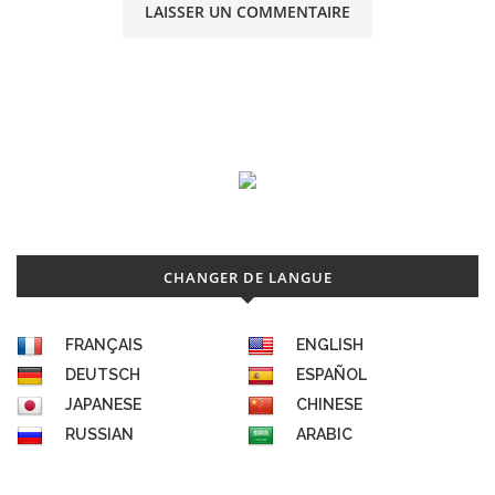
CHANGER DE LANGUE
FRANÇAIS
ENGLISH
DEUTSCH
ESPAÑOL
JAPANESE
CHINESE
RUSSIAN
ARABIC