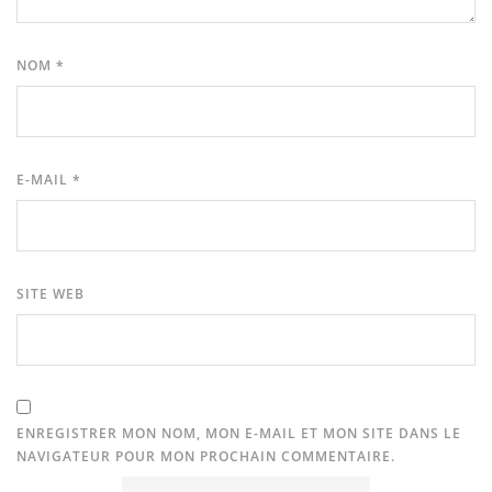
NOM
*
E-MAIL
*
SITE WEB
ENREGISTRER MON NOM, MON E-MAIL ET MON SITE DANS LE
NAVIGATEUR POUR MON PROCHAIN COMMENTAIRE.