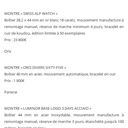
MONTRE « SWISS ALP WATCH »
Boîtier 38.2 x 44 mm en or blanc 18 carats, mouvement manufacture à
remontage manuel, réserve de marche minimum 4 jours, bracelet en
cuir de koudou, édition limitée à 50 exemplaires
Prix : 23 800€
Oris
MONTRE « ORIS DIVERS SIXTY-FIVE »
Boîtier 40 mm en acier, mouvement automatique, bracelet en cuir
Prix : 1 900€
Panerai
MONTRE « LUMINOR BASE LOGO 3 DAYS ACCIAIO »
Boîtier 44 mm en acier inoxydable, mouvement manufacture à
remontage manuel, réserve de marche 3 jours, étanchéité jusqu’à 100