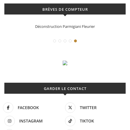
BRÈVES DE COMPTEUR
Déconstruction Parmigiani Fleurier
GARDER LE CONTACT
FACEBOOK
TWITTER
INSTAGRAM
TIKTOK