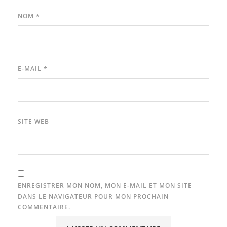
NOM
*
E-MAIL
*
SITE WEB
ENREGISTRER MON NOM, MON E-MAIL ET MON SITE
DANS LE NAVIGATEUR POUR MON PROCHAIN
COMMENTAIRE.