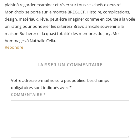
plaisir à regarder examiner et rêver sur tous ces chefs d’oeuvre!
Mon choix se porte sur la montre BREGUET. Histoire, complications,
design, matériaux, rêve. peut être imaginer comme en course à la voile
un rating pour pondérer les critères? Bravo amicale souvenir à la
maison Bucherer et la quasi totalité des membres du jury. Mes
hommages à Nathalie Celia.
Répondre
LAISSER UN COMMENTAIRE
Votre adresse e-mail ne sera pas publiée.
Les champs
obligatoires sont indiqués avec
*
COMMENTAIRE
*