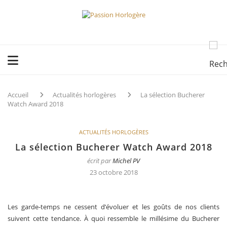
Accueil
Actualités horlogères
La sélection Bucherer
Watch Award 2018
ACTUALITÉS HORLOGÈRES
La sélection Bucherer Watch Award 2018
écrit par
Michel PV
23 octobre 2018
Les garde-temps ne cessent d’évoluer et les goûts de nos clients
suivent cette tendance. À quoi ressemble le millésime du Bucherer