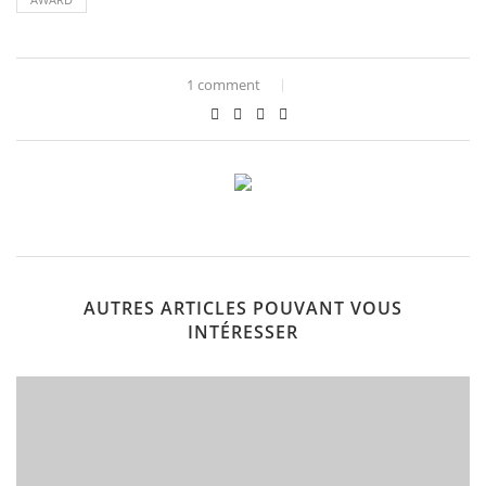
1 comment
AUTRES ARTICLES POUVANT VOUS
INTÉRESSER