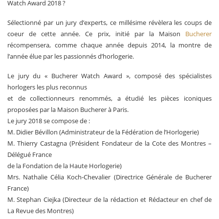
Watch Award 2018 ?
Sélectionné par un jury d’experts, ce millésime révèlera les coups de
coeur de cette année. Ce prix, initié par la Maison
Bucherer
récompensera, comme chaque année depuis 2014, la montre de
l’année élue par les passionnés d’horlogerie.
Le jury du « Bucherer Watch Award », composé des spécialistes
horlogers les plus reconnus
et de collectionneurs renommés, a étudié les pièces iconiques
proposées par la Maison Bucherer à Paris.
Le jury 2018 se compose de :
M. Didier Bévillon (Administrateur de la Fédération de l’Horlogerie)
M. Thierry Castagna (Président Fondateur de la Cote des Montres –
Délégué France
de la Fondation de la Haute Horlogerie)
Mrs. Nathalie Célia Koch-Chevalier (Directrice Générale de Bucherer
France)
M. Stephan Ciejka (Directeur de la rédaction et Rédacteur en chef de
La Revue des Montres)