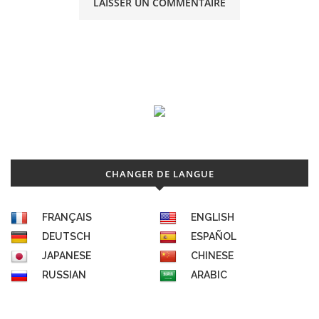
CHANGER DE LANGUE
FRANÇAIS
ENGLISH
DEUTSCH
ESPAÑOL
JAPANESE
CHINESE
RUSSIAN
ARABIC