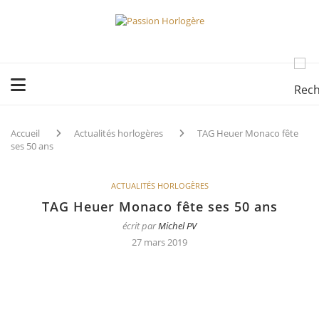
Accueil
Actualités horlogères
TAG Heuer Monaco fête
ses 50 ans
ACTUALITÉS HORLOGÈRES
TAG Heuer Monaco fête ses 50 ans
écrit par
Michel PV
27 mars 2019