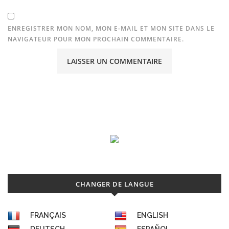
ENREGISTRER MON NOM, MON E-MAIL ET MON SITE DANS LE
NAVIGATEUR POUR MON PROCHAIN COMMENTAIRE.
CHANGER DE LANGUE
FRANÇAIS
ENGLISH