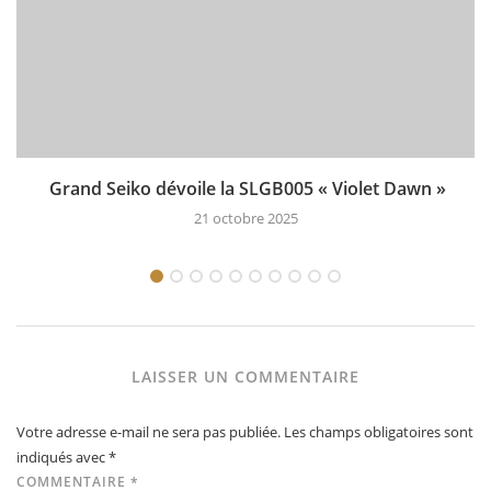
Grand Seiko dévoile la SLGB005 « Violet Dawn »
21 octobre 2025
LAISSER UN COMMENTAIRE
Votre adresse e-mail ne sera pas publiée.
Les champs obligatoires sont
indiqués avec
*
COMMENTAIRE
*