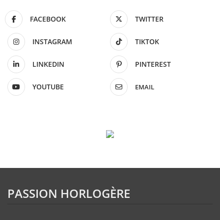
FACEBOOK
TWITTER
INSTAGRAM
TIKTOK
LINKEDIN
PINTEREST
YOUTUBE
EMAIL
PASSION HORLOGÈRE