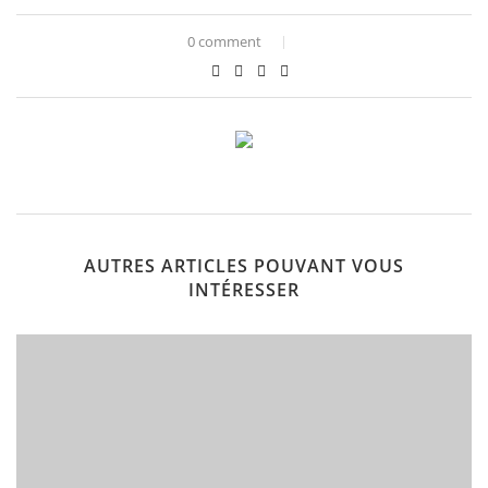
0 comment
AUTRES ARTICLES POUVANT VOUS
INTÉRESSER