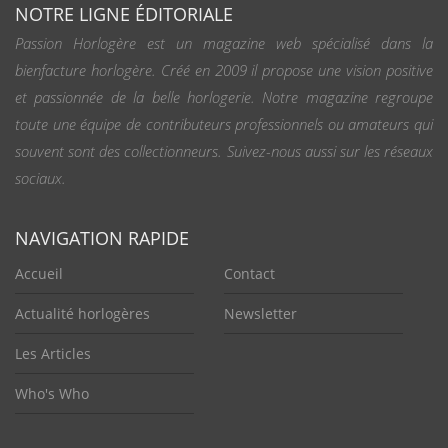
NOTRE LIGNE ÉDITORIALE
Passion Horlogère est un magazine web spécialisé dans la
bienfacture horlogère. Créé en 2009 il propose une vision positive
et passionnée de la belle horlogerie. Notre magazine regroupe
toute une équipe de contributeurs professionnels ou amateurs qui
souvent sont des collectionneurs. Suivez-nous aussi sur les réseaux
sociaux.
NAVIGATION RAPIDE
Accueil
Contact
Actualité horlogères
Newsletter
Les Articles
Who's Who