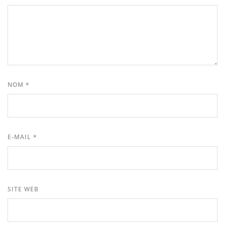
NOM
*
E-MAIL
*
SITE WEB