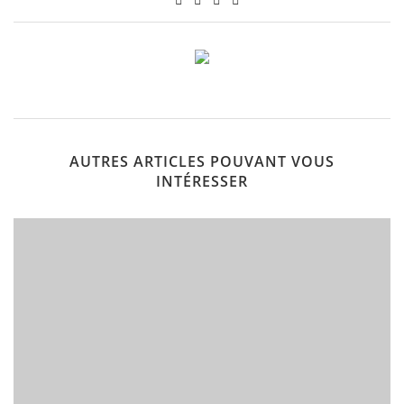
AUTRES ARTICLES POUVANT VOUS
INTÉRESSER