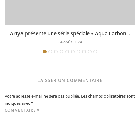
ArtyA présente une série spéciale « Aqua Carbon...
24 août 2024
LAISSER UN COMMENTAIRE
Votre adresse e-mail ne sera pas publiée.
Les champs obligatoires sont
indiqués avec
*
COMMENTAIRE
*