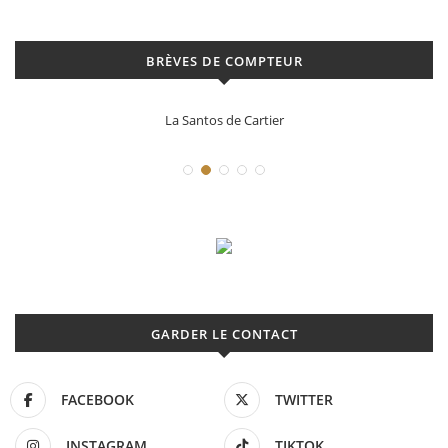
BRÈVES DE COMPTEUR
La Santos de Cartier
GARDER LE CONTACT
FACEBOOK
TWITTER
INSTAGRAM
TIKTOK