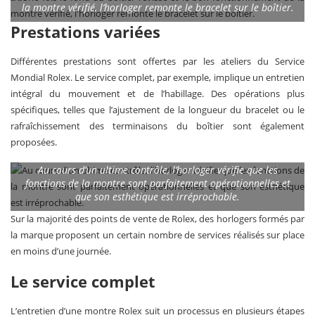
la montre vérifié, l’horloger remonte le bracelet sur le boîtier.
Prestations variées
Différentes prestations sont offertes par les ateliers du Service
Mondial Rolex. Le service complet, par exemple, implique un entretien
intégral du mouvement et de l’habillage. Des opérations plus
spécifiques, telles que l’ajustement de la longueur du bracelet ou le
rafraîchissement des terminaisons du boîtier sont également
proposées.
Au cours d’un ultime contrôle, l’horloger vérifie que les
fonctions de la montre sont parfaitement opérationnelles et
que son esthétique est irréprochable.
Sur la majorité des points de vente de Rolex, des horlogers formés par
la marque proposent un certain nombre de services réalisés sur place
en moins d’une journée.
Le service complet
L’entretien d’une montre Rolex suit un processus en plusieurs étapes