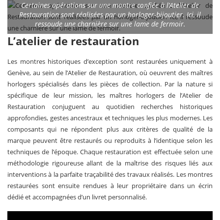
Certaines opérations sur une montre confiée à l’Atelier de
Restauration sont réalisées par un horloger-bijoutier. Ici, il
ressoude une charnière sur une lame de fermoir.
L’atelier de restauration
Les montres historiques d’exception sont restaurées uniquement à
Genève, au sein de l’Atelier de Restauration, où oeuvrent des maîtres
horlogers spécialisés dans les pièces de collection. Par la nature si
spécifique de leur mission, les maîtres horlogers de l’Atelier de
Restauration conjuguent au quotidien recherches historiques
approfondies, gestes ancestraux et techniques les plus modernes. Les
composants qui ne répondent plus aux critères de qualité de la
marque peuvent être restaurés ou reproduits à l’identique selon les
techniques de l’époque. Chaque restauration est effectuée selon une
méthodologie rigoureuse allant de la maîtrise des risques liés aux
interventions à la parfaite traçabilité des travaux réalisés. Les montres
restaurées sont ensuite rendues à leur propriétaire dans un écrin
dédié et accompagnées d’un livret personnalisé.