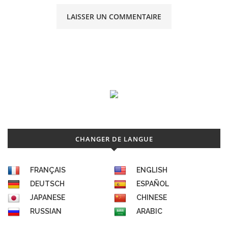
CHANGER DE LANGUE
FRANÇAIS
ENGLISH
DEUTSCH
ESPAÑOL
JAPANESE
CHINESE
RUSSIAN
ARABIC