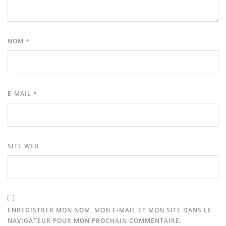
NOM
*
E-MAIL
*
SITE WEB
ENREGISTRER MON NOM, MON E-MAIL ET MON SITE DANS LE
NAVIGATEUR POUR MON PROCHAIN COMMENTAIRE.