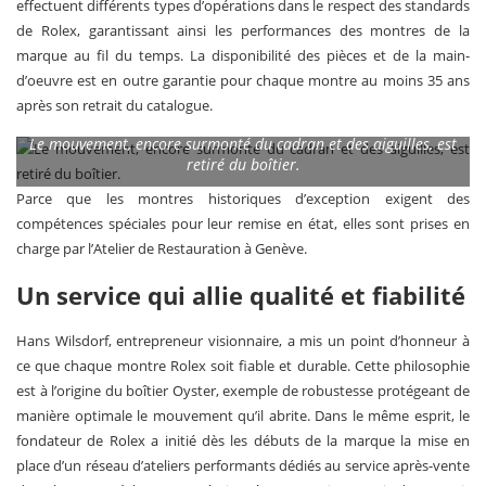
effectuent différents types d’opérations dans le respect des standards
de Rolex, garantissant ainsi les performances des montres de la
marque au fil du temps. La disponibilité des pièces et de la main-
d’oeuvre est en outre garantie pour chaque montre au moins 35 ans
après son retrait du catalogue.
Le mouvement, encore surmonté du cadran et des aiguilles, est
retiré du boîtier.
Parce que les montres historiques d’exception exigent des
compétences spéciales pour leur remise en état, elles sont prises en
charge par l’Atelier de Restauration à Genève.
Un service qui allie qualité et fiabilité
Hans Wilsdorf, entrepreneur visionnaire, a mis un point d’honneur à
ce que chaque montre Rolex soit fiable et durable. Cette philosophie
est à l’origine du boîtier Oyster, exemple de robustesse protégeant de
manière optimale le mouvement qu’il abrite. Dans le même esprit, le
fondateur de Rolex a initié dès les débuts de la marque la mise en
place d’un réseau d’ateliers performants dédiés au service après-vente