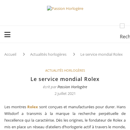
Accueil
Actualités horlogères
Le service mondial Rolex
ACTUALITÉS HORLOGÈRES
Le service mondial Rolex
écrit par
Passion Horlogère
2 juillet 2021
Les montres
Rolex
sont conçues et manufacturées pour durer. Hans
Wilsdorf a transmis à la marque la recherche perpétuelle de
l’excellence qui la caractérise. Dès les origines, le fondateur de Rolex a
mis en place un réseau d’ateliers d’horlogerie actif à travers le monde,