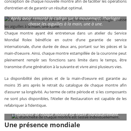
conception de chaque nouvelle montre afin de faciliter les opérations
d’entretien et de garantir un résultat optimal.
Après avoir remonté le cadran sur le mouvement, l’horloger
chasse les aiguilles à la main, une à une.
Chaque montre ayant été entretenue dans un atelier du Service
Mondial Rolex bénéficie en outre d’une garantie de service
internationale, d’une durée de deux ans, portant sur les pièces et la
main-d’oeuvre. Ainsi, chaque montre estampillée de la couronne peut
pleinement remplir ses fonctions sans limite dans le temps, être
transmise d’une génération à la suivante et vivre ainsi plusieurs vies.
La disponibilité des pièces et de la main-d’oeuvre est garantie au
moins 35 ans après le retrait du catalogue de chaque montre afin
d’assurer sa longévité. Au terme de cette période et si les composants
ne sont plus disponibles, l’Atelier de Restauration est capable de les
refabriquer à l’identique.
L’étanchéité de chaque montre est testée individuellement.
Une présence mondiale