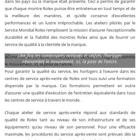
dans les pays où la marque était présente. Ceci a permis de garantir
que chaque montre Rolex puisse être entretenue en tout temps et de
la meilleure des manières, et qu’elle conserve d’excellentes
performances et un lustre irréprochable. Les ateliers pilotés par le
Service Mondial Rolex remplissent la mission d’assurer l’exceptionnelle
durabilité et la fiabilité des montres Rolex ainsi que de fournir un
service de qualité à la clientèle de la marque.
Une fois les composants nettoyés et séchés, l’horloger
réassemble le mouvement. Ici, la pose de l’ancre.
Pour garantir la qualité du service, les horlogers à l’oeuvre dans les
centres de service après-vente de Rolex ont tous suivi une formation
dispensée par la marque. Ces formations permettent en outre
d’assurer une qualité d’exécution de l’entretien équivalente dans tous
les centres de service à travers le monde.
Chaque atelier de service après-vente répond aux standards de
qualité de Rolex tant au niveau de son infrastructure et de ses
équipements qu’au niveau de son personnel. Pour une efficacité
maximale, les procédures du service après-vente sont prévues dès la