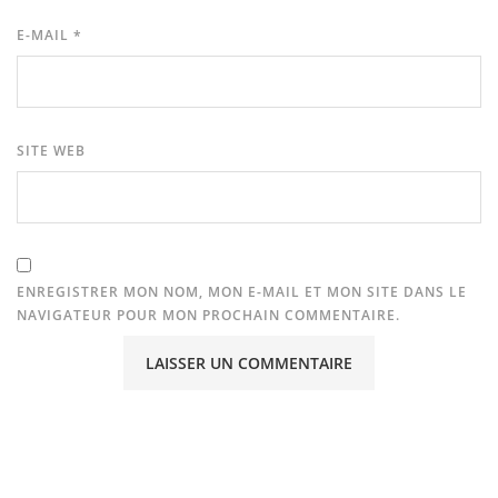
E-MAIL
*
SITE WEB
ENREGISTRER MON NOM, MON E-MAIL ET MON SITE DANS LE
NAVIGATEUR POUR MON PROCHAIN COMMENTAIRE.