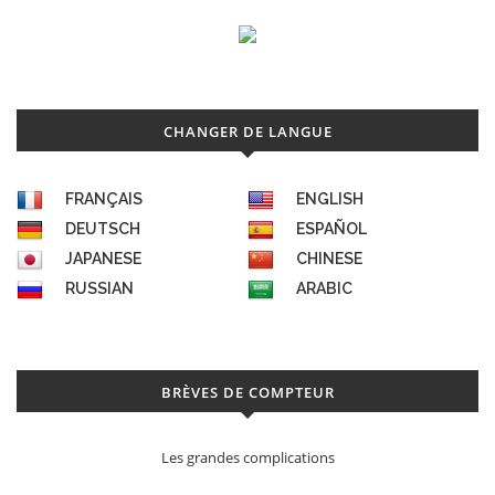
CHANGER DE LANGUE
FRANÇAIS
ENGLISH
DEUTSCH
ESPAÑOL
JAPANESE
CHINESE
RUSSIAN
ARABIC
BRÈVES DE COMPTEUR
Déconstruction Parmigiani Fleurier