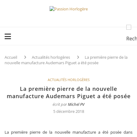
Accueil
Actualités horlogères
La première pierre de la
nouvelle manufacture Audemars Piguet a été posée
ACTUALITÉS HORLOGÈRES
La première pierre de la nouvelle
manufacture Audemars Piguet a été posée
écrit par
Michel PV
5 décembre 2018
La première pierre de la nouvelle manufacture a été posée dans