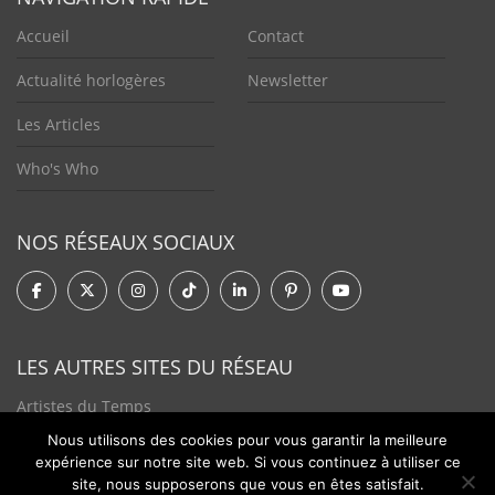
Accueil
Contact
Actualité horlogères
Newsletter
Les Articles
Who's Who
NOS RÉSEAUX SOCIAUX
LES AUTRES SITES DU RÉSEAU
Artistes du Temps
Nous utilisons des cookies pour vous garantir la meilleure
Tendances Plurielles
expérience sur notre site web. Si vous continuez à utiliser ce
site, nous supposerons que vous en êtes satisfait.