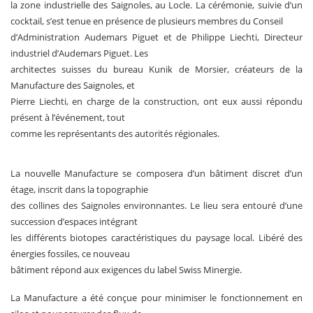
la zone industrielle des Saignoles, au Locle. La cérémonie, suivie d’un
cocktail, s’est tenue en présence de plusieurs membres du Conseil
d’Administration Audemars Piguet et de Philippe Liechti, Directeur
industriel d’Audemars Piguet. Les
architectes suisses du bureau Kunik de Morsier, créateurs de la
Manufacture des Saignoles, et
Pierre Liechti, en charge de la construction, ont eux aussi répondu
présent à l’événement, tout
comme les représentants des autorités régionales.
La nouvelle Manufacture se composera d’un bâtiment discret d’un
étage, inscrit dans la topographie
des collines des Saignoles environnantes. Le lieu sera entouré d’une
succession d’espaces intégrant
les différents biotopes caractéristiques du paysage local. Libéré des
énergies fossiles, ce nouveau
bâtiment répond aux exigences du label Swiss Minergie.
La Manufacture a été conçue pour minimiser le fonctionnement en