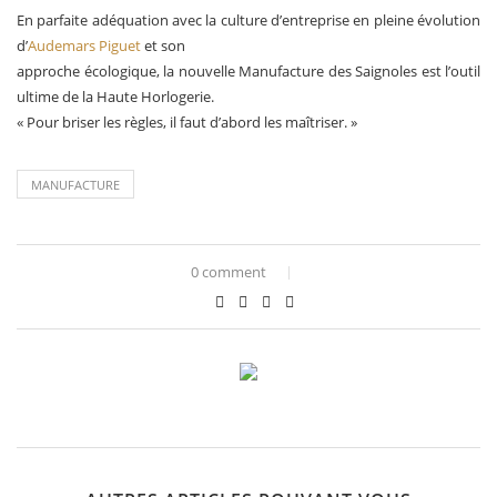
En parfaite adéquation avec la culture d’entreprise en pleine évolution
d’
Audemars Piguet
et son
approche écologique, la nouvelle Manufacture des Saignoles est l’outil
ultime de la Haute Horlogerie.
« Pour briser les règles, il faut d’abord les maîtriser. »
MANUFACTURE
0 comment