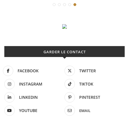
GARDER LE CONTACT
FACEBOOK
TWITTER
INSTAGRAM
TIKTOK
LINKEDIN
PINTEREST
YOUTUBE
EMAIL