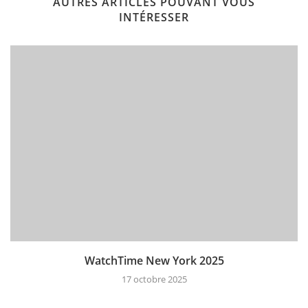
AUTRES ARTICLES POUVANT VOUS
INTÉRESSER
WatchTime New York 2025
17 octobre 2025