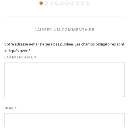
LAISSER UN COMMENTAIRE
Votre adresse e-mail ne sera pas publiée.
Les champs obligatoires sont
indiqués avec
*
COMMENTAIRE
*
NOM
*