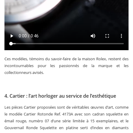
Ces modèles, témoins du savoir-faire de la maison Rolex, restent des
incontournables pour les passionnés de la marque et les
collectionneurs avisés.
4. Cartier : l’art horloger au service de l’esthétique
Les pièces Cartier proposées sont de véritables œuvres d’art, comme
le modèle Cartier Rotonde Ref. 4173A avec son cadran squelette en
émail rouge, numéro 07 d’une série limitée à 15 exemplaires, et le
Gouvernail Ronde Squelette en platine serti d’index en diamants