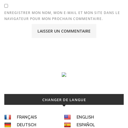
ENREGISTRER MON NOM, MON E-MAIL ET MON SITE DANS LE
NAVIGATEUR POUR MON PROCHAIN COMMENTAIRE.
CHANGER DE LANGUE
FRANÇAIS
ENGLISH
DEUTSCH
ESPAÑOL