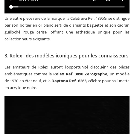
Une autre pièce rare de la marque, la Calatrava Ref. 4895G, se distingue
par son boîtier en or blanc serti de diamants baguette et son cadran
guilloché rouge cerise, offrant une esthétique unique pour les
collectionneurs exigeants.
3. Rolex : des modèles iconiques pour les connaisseurs
Les amateurs de Rolex auront l’opportunité d’acquérir des pièces
emblématiques comme la
Rolex Ref. 3890 Zerographe
, un modèle
de 1930 en état neuf, et la
Daytona Ref. 6263
, célèbre pour sa lunette
en acrylique noire.