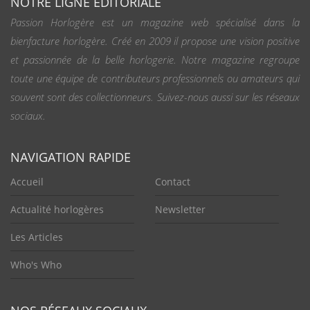
NOTRE LIGNE ÉDITORIALE
Passion Horlogère est un magazine web spécialisé dans la
bienfacture horlogère. Créé en 2009 il propose une vision positive
et passionnée de la belle horlogerie. Notre magazine regroupe
toute une équipe de contributeurs professionnels ou amateurs qui
souvent sont des collectionneurs. Suivez-nous aussi sur les réseaux
sociaux.
NAVIGATION RAPIDE
Accueil
Contact
Actualité horlogères
Newsletter
Les Articles
Who's Who