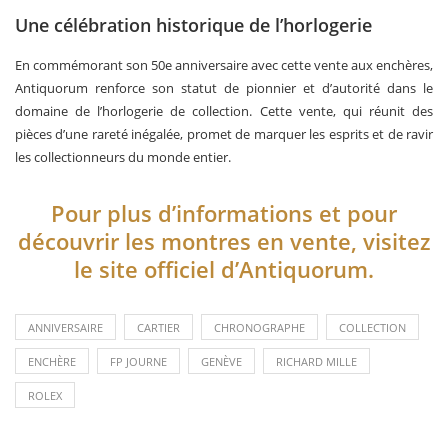
Une célébration historique de l’horlogerie
En commémorant son 50e anniversaire avec cette vente aux enchères,
Antiquorum renforce son statut de pionnier et d’autorité dans le
domaine de l’horlogerie de collection. Cette vente, qui réunit des
pièces d’une rareté inégalée, promet de marquer les esprits et de ravir
les collectionneurs du monde entier.
Pour plus d’informations et pour
découvrir les montres en vente, visitez
le site officiel d’Antiquorum.
ANNIVERSAIRE
CARTIER
CHRONOGRAPHE
COLLECTION
ENCHÈRE
FP JOURNE
GENÈVE
RICHARD MILLE
ROLEX