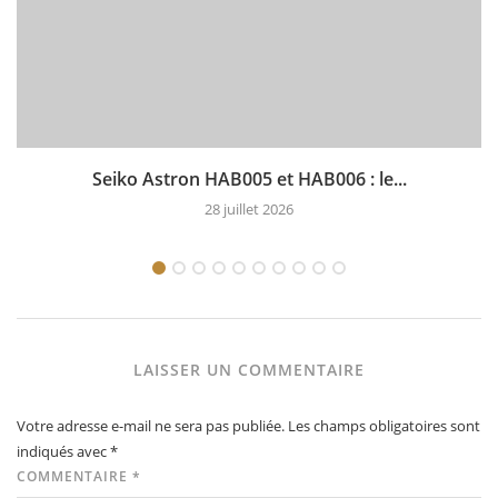
Seiko Astron HAB005 et HAB006 : le...
28 juillet 2026
LAISSER UN COMMENTAIRE
Votre adresse e-mail ne sera pas publiée.
Les champs obligatoires sont
indiqués avec
*
COMMENTAIRE
*