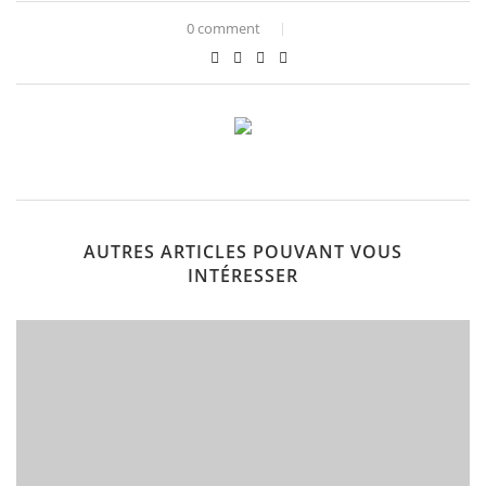
0 comment
AUTRES ARTICLES POUVANT VOUS
INTÉRESSER