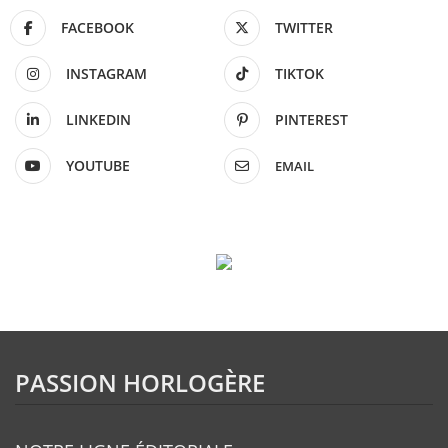
FACEBOOK
TWITTER
INSTAGRAM
TIKTOK
LINKEDIN
PINTEREST
YOUTUBE
EMAIL
PASSION HORLOGÈRE