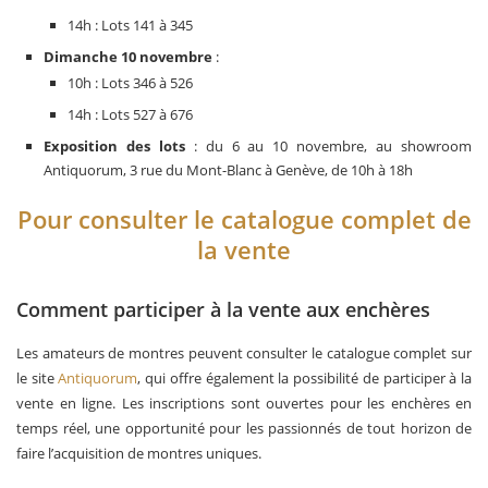
14h : Lots 141 à 345
Dimanche 10 novembre
:
10h : Lots 346 à 526
14h : Lots 527 à 676
Exposition des lots
: du 6 au 10 novembre, au showroom
Antiquorum, 3 rue du Mont-Blanc à Genève, de 10h à 18h
Pour consulter le catalogue complet de
la vente
Comment participer à la vente aux enchères
Les amateurs de montres peuvent consulter le catalogue complet sur
le site
Antiquorum
, qui offre également la possibilité de participer à la
vente en ligne. Les inscriptions sont ouvertes pour les enchères en
temps réel, une opportunité pour les passionnés de tout horizon de
faire l’acquisition de montres uniques.