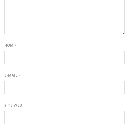
NOM
*
E-MAIL
*
SITE WEB