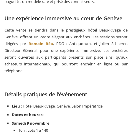
baguette, un modèle rare et prisé des connaisseurs.
Une expérience immersive au cœur de Genève
Cette vente se tiendra dans le prestigieux hôtel Beau-Rivage de
Genève, offrant un cadre élégant aux enchères. Les sessions seront
dirigées par
Romain Réa
, PDG d’Antiquorum, et Julien Schaerer,
Directeur Général, pour une expérience immersive. Les enchères
seront ouvertes aux participants présents sur place ainsi qu’aux
acheteurs internationaux, qui pourront enchérir en ligne ou par
téléphone.
Détails pratiques de l’événement
Lieu
: Hôtel Beau-Rivage, Genève, Salon Impératrice
Dates et heures
:
Samedi 9 novembre
:
10h : Lots 1 à 140