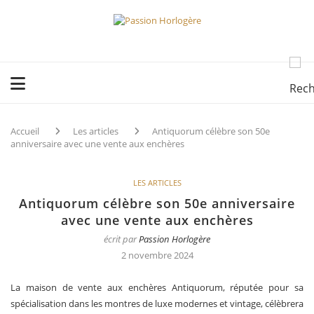
Accueil
Les articles
Antiquorum célèbre son 50e
anniversaire avec une vente aux enchères
LES ARTICLES
Antiquorum célèbre son 50e anniversaire
avec une vente aux enchères
écrit par
Passion Horlogère
2 novembre 2024
La maison de vente aux enchères Antiquorum, réputée pour sa
spécialisation dans les montres de luxe modernes et vintage, célèbrera