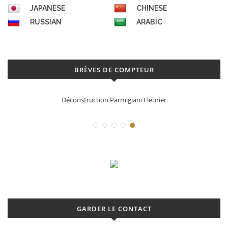
JAPANESE
CHINESE
RUSSIAN
ARABIC
BRÈVES DE COMPTEUR
Déconstruction Parmigiani Fleurier
GARDER LE CONTACT