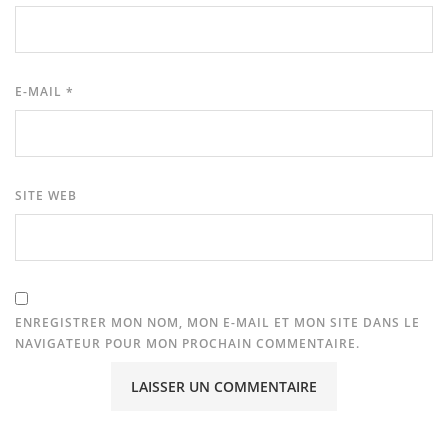
E-MAIL
*
SITE WEB
ENREGISTRER MON NOM, MON E-MAIL ET MON SITE DANS LE
NAVIGATEUR POUR MON PROCHAIN COMMENTAIRE.