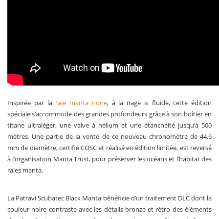
Inspirée par la
raie manta noire
, à la nage si fluide, cette édition
spéciale s’accommode des grandes profondeurs grâce à son boîtier en
titane ultraléger, une valve à hélium et une étanchéité jusqu’à 500
mètres. Une partie de la vente de ce nouveau chronomètre de 44,6
mm de diamètre, certifié COSC et réalisé en édition limitée, est reversé
à l’organisation Manta Trust, pour préserver les océans et l’habitat des
raies manta.
La Patravi Scubatec Black Manta bénéficie d’un traitement DLC dont la
couleur noire contraste avec les détails bronze et rétro des éléments