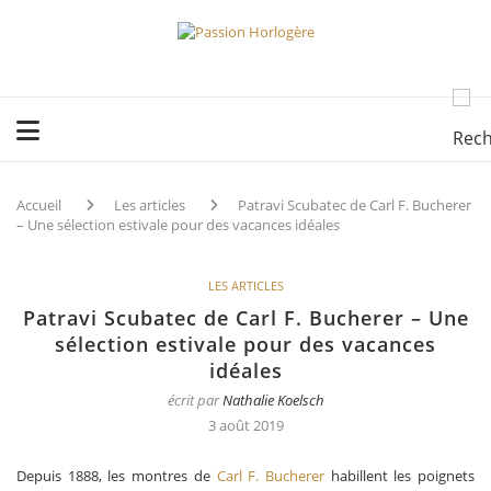
Accueil
Les articles
Patravi Scubatec de Carl F. Bucherer
– Une sélection estivale pour des vacances idéales
LES ARTICLES
Patravi Scubatec de Carl F. Bucherer – Une
sélection estivale pour des vacances
idéales
écrit par
Nathalie Koelsch
3 août 2019
Depuis 1888, les montres de
Carl F. Bucherer
habillent les poignets