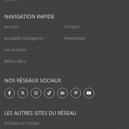
NAVIGATION RAPIDE
Accueil
Contact
Actualité horlogères
Newsletter
Les Articles
Who's Who
NOS RÉSEAUX SOCIAUX
LES AUTRES SITES DU RÉSEAU
Artistes du Temps