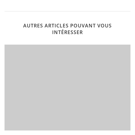
AUTRES ARTICLES POUVANT VOUS
INTÉRESSER