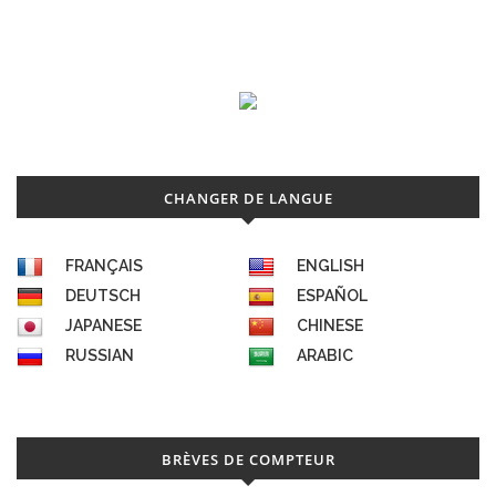
CHANGER DE LANGUE
FRANÇAIS
ENGLISH
DEUTSCH
ESPAÑOL
JAPANESE
CHINESE
RUSSIAN
ARABIC
BRÈVES DE COMPTEUR