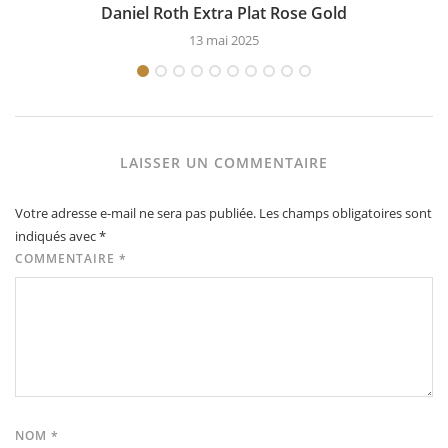
Daniel Roth Extra Plat Rose Gold
13 mai 2025
LAISSER UN COMMENTAIRE
Votre adresse e-mail ne sera pas publiée.
Les champs obligatoires sont
indiqués avec
*
COMMENTAIRE
*
NOM
*