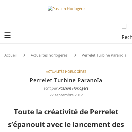
Accueil
Actualités horlogères
Perrelet Turbine Paranoïa
ACTUALITÉS HORLOGÈRES
Perrelet Turbine Paranoïa
écrit par
Passion Horlogère
22 septembre 2012
Toute la créativité de Perrelet
s’épanouit avec le lancement des