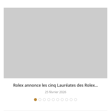
Rolex annonce les cinq Lauréates des Rolex...
25 février 2026