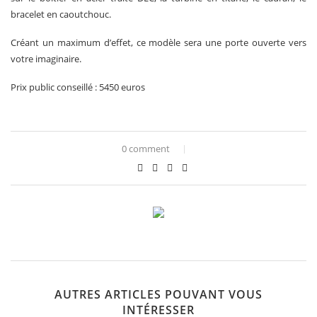
bracelet en caoutchouc.
Créant un maximum d’effet, ce modèle sera une porte ouverte vers
votre imaginaire.
Prix public conseillé : 5450 euros
0 comment
AUTRES ARTICLES POUVANT VOUS
INTÉRESSER