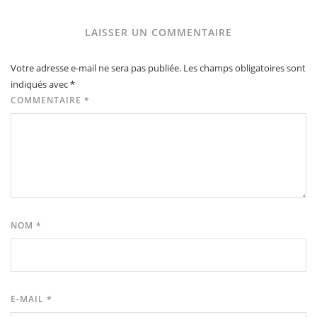
LAISSER UN COMMENTAIRE
Votre adresse e-mail ne sera pas publiée.
Les champs obligatoires sont
indiqués avec
*
COMMENTAIRE
*
NOM
*
E-MAIL
*