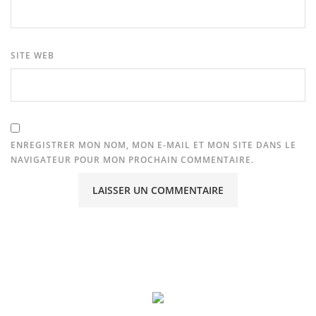
SITE WEB
ENREGISTRER MON NOM, MON E-MAIL ET MON SITE DANS LE
NAVIGATEUR POUR MON PROCHAIN COMMENTAIRE.