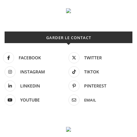
GARDER LE CONTACT
FACEBOOK
TWITTER
INSTAGRAM
TIKTOK
LINKEDIN
PINTEREST
YOUTUBE
EMAIL