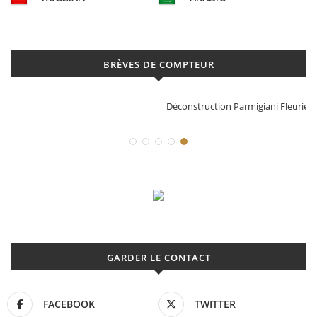
BRÈVES DE COMPTEUR
Déconstruction Parmigiani Fleurier
GARDER LE CONTACT
FACEBOOK
TWITTER