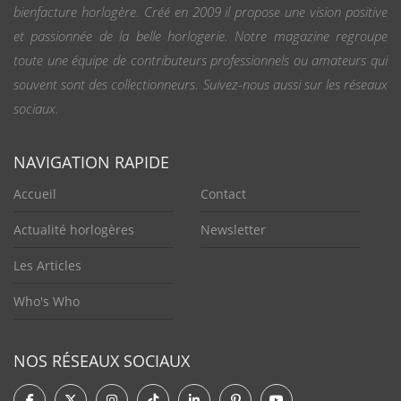
bienfacture horlogère. Créé en 2009 il propose une vision positive
et passionnée de la belle horlogerie. Notre magazine regroupe
toute une équipe de contributeurs professionnels ou amateurs qui
souvent sont des collectionneurs. Suivez-nous aussi sur les réseaux
sociaux.
NAVIGATION RAPIDE
Accueil
Contact
Actualité horlogères
Newsletter
Les Articles
Who's Who
NOS RÉSEAUX SOCIAUX