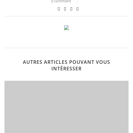
0 comment
AUTRES ARTICLES POUVANT VOUS
INTÉRESSER