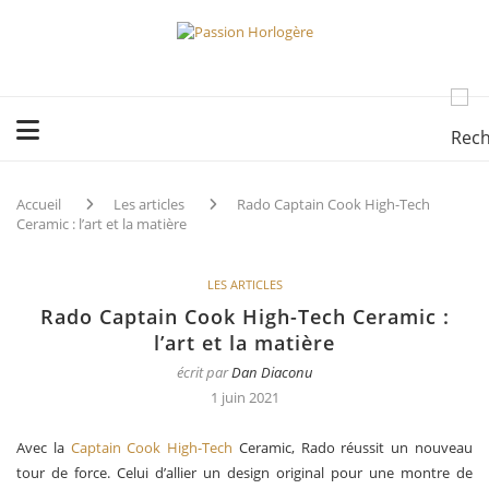
Accueil
Les articles
Rado Captain Cook High-Tech
Ceramic : l’art et la matière
LES ARTICLES
Rado Captain Cook High-Tech Ceramic :
l’art et la matière
écrit par
Dan Diaconu
1 juin 2021
Avec la
Captain Cook High-Tech
Ceramic, Rado réussit un nouveau
tour de force. Celui d’allier un design original pour une montre de