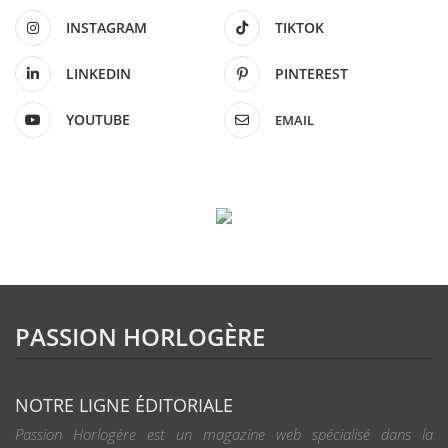
INSTAGRAM
TIKTOK
LINKEDIN
PINTEREST
YOUTUBE
EMAIL
PASSION HORLOGÈRE
NOTRE LIGNE ÉDITORIALE
Passion Horlogère est un magazine web spécialisé dans la