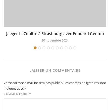
Jaeger-LeCoultre à Strasbourg avec Edouard Genton
20 novembre 2024
LAISSER UN COMMENTAIRE
Votre adresse e-mail ne sera pas publiée.
Les champs obligatoires sont
indiqués avec
*
COMMENTAIRE
*