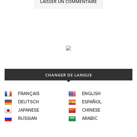
CHANGER DE LANGUE
FRANÇAIS
ENGLISH
DEUTSCH
ESPAÑOL
JAPANESE
CHINESE
RUSSIAN
ARABIC