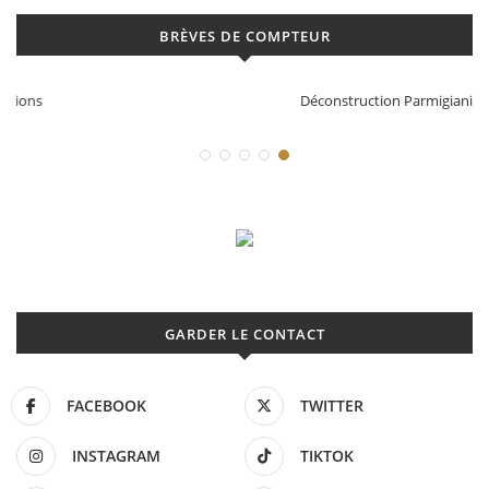
BRÈVES DE COMPTEUR
Déconstruction Parmigiani Fleurier
GARDER LE CONTACT
FACEBOOK
TWITTER
INSTAGRAM
TIKTOK