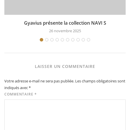
Gyavius présente la collection NAVI S
26 novembre 2025
LAISSER UN COMMENTAIRE
Votre adresse e-mail ne sera pas publiée.
Les champs obligatoires sont
indiqués avec
*
COMMENTAIRE
*