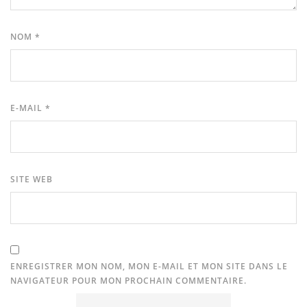
NOM
*
E-MAIL
*
SITE WEB
ENREGISTRER MON NOM, MON E-MAIL ET MON SITE DANS LE
NAVIGATEUR POUR MON PROCHAIN COMMENTAIRE.