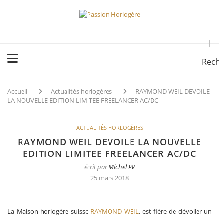
Accueil
Actualités horlogères
RAYMOND WEIL DEVOILE
LA NOUVELLE EDITION LIMITEE FREELANCER AC/DC
ACTUALITÉS HORLOGÈRES
RAYMOND WEIL DEVOILE LA NOUVELLE
EDITION LIMITEE FREELANCER AC/DC
écrit par
Michel PV
25 mars 2018
La Maison horlogère suisse
RAYMOND WEIL
, est fière de dévoiler un