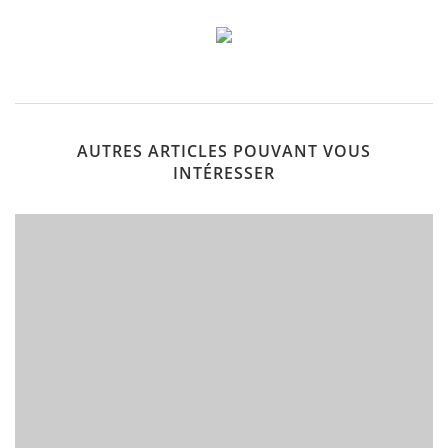
AUTRES ARTICLES POUVANT VOUS
INTÉRESSER