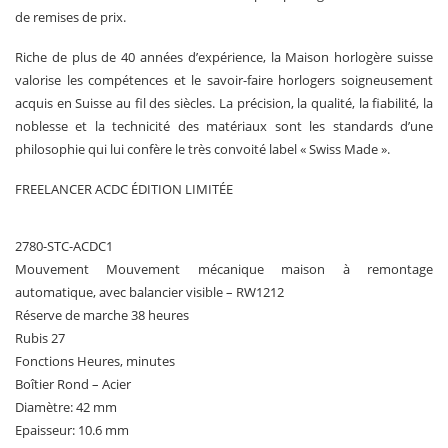
de remises de prix.
Riche de plus de 40 années d’expérience, la Maison horlogère suisse
valorise les compétences et le savoir-faire horlogers soigneusement
acquis en Suisse au fil des siècles. La précision, la qualité, la fiabilité, la
noblesse et la technicité des matériaux sont les standards d’une
philosophie qui lui confère le très convoité label « Swiss Made ».
FREELANCER ACDC ÉDITION LIMITÉE
2780-STC-ACDC1
Mouvement Mouvement mécanique maison à remontage
automatique, avec balancier visible – RW1212
Réserve de marche 38 heures
Rubis 27
Fonctions Heures, minutes
Boîtier Rond – Acier
Diamètre: 42 mm
Epaisseur: 10.6 mm