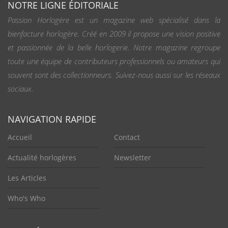
NOTRE LIGNE ÉDITORIALE
Passion Horlogère est un magazine web spécialisé dans la
bienfacture horlogère. Créé en 2009 il propose une vision positive
et passionnée de la belle horlogerie. Notre magazine regroupe
toute une équipe de contributeurs professionnels ou amateurs qui
souvent sont des collectionneurs. Suivez-nous aussi sur les réseaux
sociaux.
NAVIGATION RAPIDE
Accueil
Contact
Actualité horlogères
Newsletter
Les Articles
Who's Who