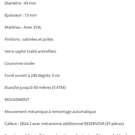
Diamètre : 43 mm
Epaisseur : 13 mm
Matériau : Acier 316L
Finitions : satinées et polies
Verre saphir traité antireflets
Couronne vissée
Fond ouvert à 240 degrés, 5 vis
Etanche jusqu’à 50 mètres (5 ATM)
MOUVEMENT
Mouvement mécanique à remontage automatique
Calibre : 2824-2 avec mécanisme additionnel RESERVOIR (97 pièces)