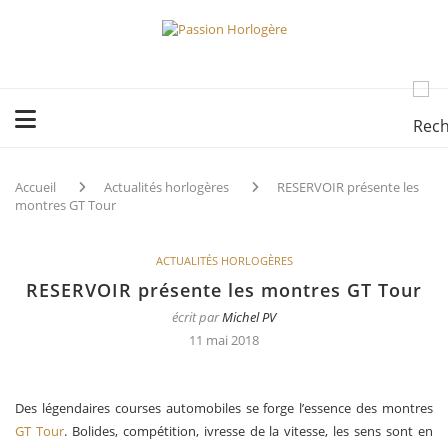
Accueil
Actualités horlogères
RESERVOIR présente les
montres GT Tour
ACTUALITÉS HORLOGÈRES
RESERVOIR présente les montres GT Tour
écrit par
Michel PV
11 mai 2018
Des légendaires courses automobiles se forge l’essence des montres
GT Tour
. Bolides, compétition, ivresse de la vitesse, les sens sont en