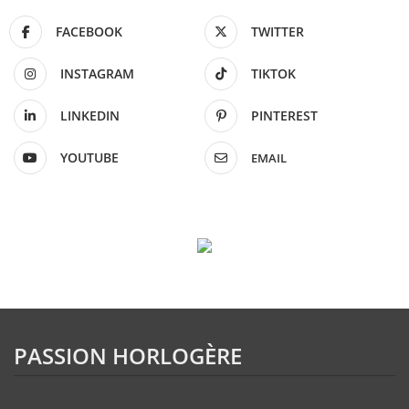
FACEBOOK
TWITTER
INSTAGRAM
TIKTOK
LINKEDIN
PINTEREST
YOUTUBE
EMAIL
PASSION HORLOGÈRE