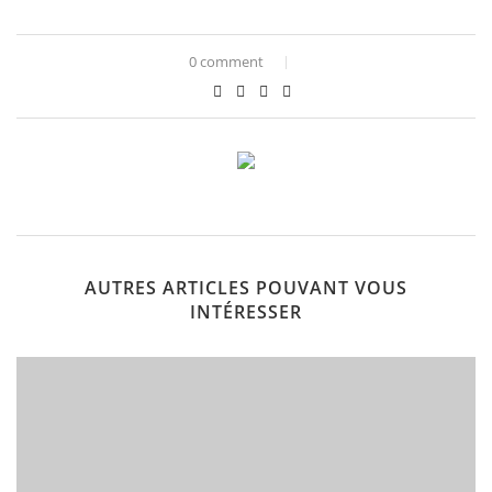
0 comment
AUTRES ARTICLES POUVANT VOUS
INTÉRESSER