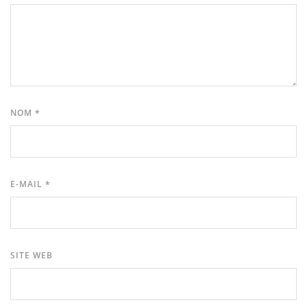
NOM
*
E-MAIL
*
SITE WEB