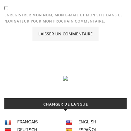
ENREGISTRER MON NOM, MON E-MAIL ET MON SITE DANS LE
NAVIGATEUR POUR MON PROCHAIN COMMENTAIRE.
CHANGER DE LANGUE
FRANÇAIS
ENGLISH
DEUTSCH
ESPAÑOL