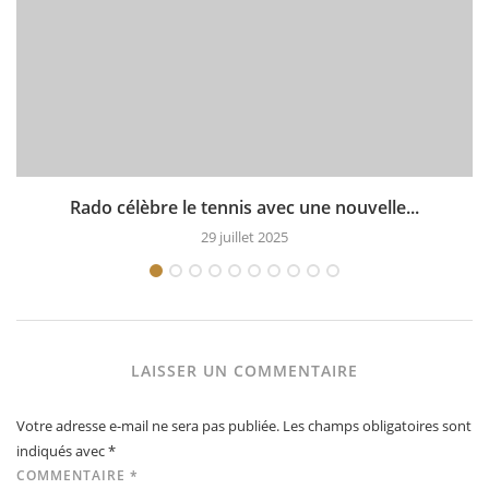
Rado célèbre le tennis avec une nouvelle...
29 juillet 2025
LAISSER UN COMMENTAIRE
Votre adresse e-mail ne sera pas publiée.
Les champs obligatoires sont
indiqués avec
*
COMMENTAIRE
*