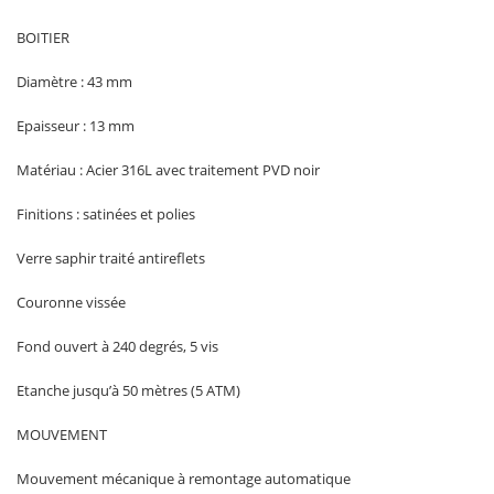
BOITIER
Diamètre : 43 mm
Epaisseur : 13 mm
Matériau : Acier 316L avec traitement PVD noir
Finitions : satinées et polies
Verre saphir traité antireflets
Couronne vissée
Fond ouvert à 240 degrés, 5 vis
Etanche jusqu’à 50 mètres (5 ATM)
MOUVEMENT
Mouvement mécanique à remontage automatique