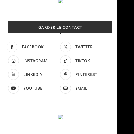
GARDER LE CONTACT
FACEBOOK
TWITTER
INSTAGRAM
TIKTOK
LINKEDIN
PINTEREST
YOUTUBE
EMAIL