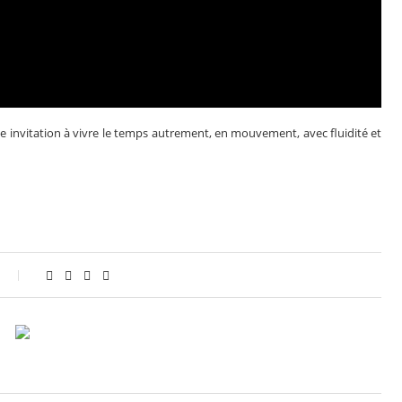
e invitation à vivre le temps autrement, en mouvement, avec fluidité et