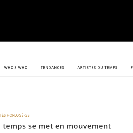
WHO’S WHO
TENDANCES
ARTISTES DU TEMPS
TÉS HORLOGÈRES
le temps se met en mouvement