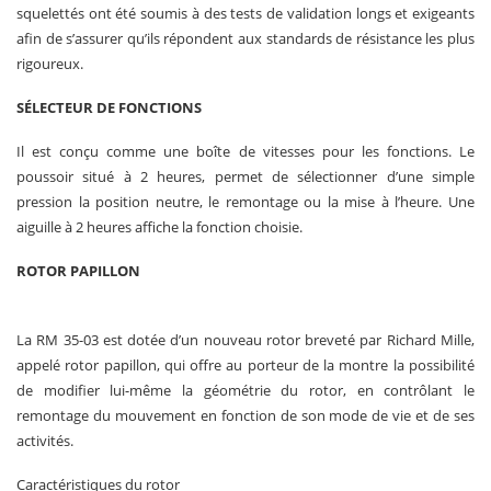
squelettés ont été soumis à des tests de validation longs et exigeants
afin de s’assurer qu’ils répondent aux standards de résistance les plus
rigoureux.
SÉLECTEUR DE FONCTIONS
Il est conçu comme une boîte de vitesses pour les fonctions. Le
poussoir situé à 2 heures, permet de sélectionner d’une simple
pression la position neutre, le remontage ou la mise à l’heure. Une
aiguille à 2 heures affiche la fonction choisie.
ROTOR PAPILLON
La RM 35-03 est dotée d’un nouveau rotor breveté par Richard Mille,
appelé rotor papillon, qui offre au porteur de la montre la possibilité
de modifier lui-même la géométrie du rotor, en contrôlant le
remontage du mouvement en fonction de son mode de vie et de ses
activités.
Caractéristiques du rotor