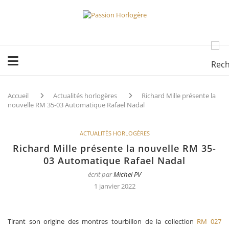
Accueil
Actualités horlogères
Richard Mille présente la
nouvelle RM 35-03 Automatique Rafael Nadal
ACTUALITÉS HORLOGÈRES
Richard Mille présente la nouvelle RM 35-
03 Automatique Rafael Nadal
écrit par
Michel PV
1 janvier 2022
Tirant son origine des montres tourbillon de la collection
RM 027