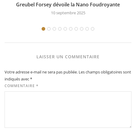
Greubel Forsey dévoile la Nano Foudroyante
10 septembre 2025
LAISSER UN COMMENTAIRE
Votre adresse e-mail ne sera pas publiée.
Les champs obligatoires sont
indiqués avec
*
COMMENTAIRE
*