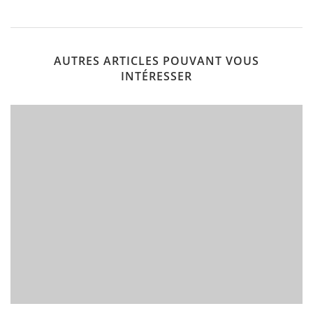
AUTRES ARTICLES POUVANT VOUS
INTÉRESSER