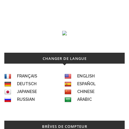
CHANGER DE LANGUE
FRANÇAIS
ENGLISH
DEUTSCH
ESPAÑOL
JAPANESE
CHINESE
RUSSIAN
ARABIC
BRÈVES DE COMPTEUR