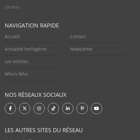
sociaux.
NAVIGATION RAPIDE
Accueil
Contact
Actualité horlogères
Newsletter
Les Articles
Who's Who
NOS RÉSEAUX SOCIAUX
LES AUTRES SITES DU RÉSEAU