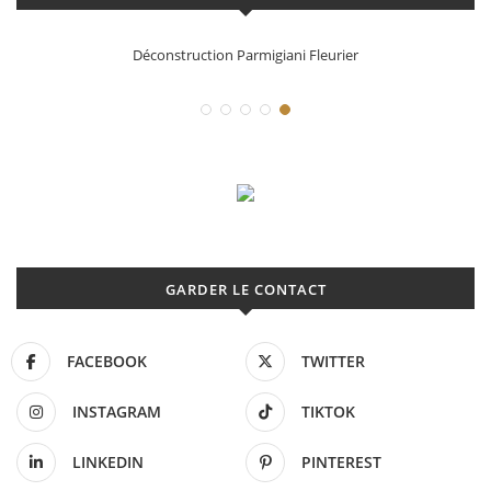
Déconstruction Parmigiani Fleurier
GARDER LE CONTACT
FACEBOOK
TWITTER
INSTAGRAM
TIKTOK
LINKEDIN
PINTEREST