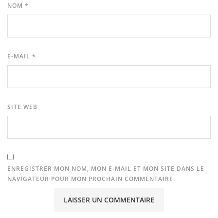
NOM
*
E-MAIL
*
SITE WEB
ENREGISTRER MON NOM, MON E-MAIL ET MON SITE DANS LE
NAVIGATEUR POUR MON PROCHAIN COMMENTAIRE.