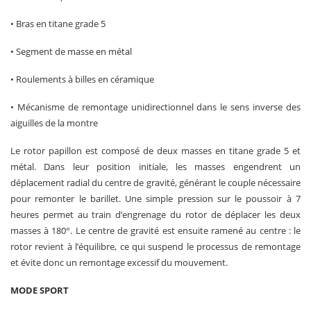
• Bras en titane grade 5
• Segment de masse en métal
• Roulements à billes en céramique
• Mécanisme de remontage unidirectionnel dans le sens inverse des
aiguilles de la montre
Le rotor papillon est composé de deux masses en titane grade 5 et
métal. Dans leur position initiale, les masses engendrent un
déplacement radial du centre de gravité, générant le couple nécessaire
pour remonter le barillet. Une simple pression sur le poussoir à 7
heures permet au train d’engrenage du rotor de déplacer les deux
masses à 180°. Le centre de gravité est ensuite ramené au centre : le
rotor revient à l’équilibre, ce qui suspend le processus de remontage
et évite donc un remontage excessif du mouvement.
MODE SPORT