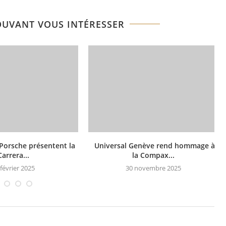
OUVANT VOUS INTÉRESSER
Porsche présentent la
Universal Genève rend hommage à
Carrera...
la Compax...
 février 2025
30 novembre 2025