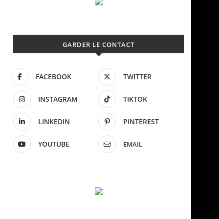
GARDER LE CONTACT
FACEBOOK
TWITTER
INSTAGRAM
TIKTOK
LINKEDIN
PINTEREST
YOUTUBE
EMAIL