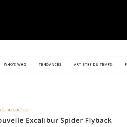
WHO’S WHO
TENDANCES
ARTISTES DU TEMPS
TÉS HORLOGÈRES
uvelle Excalibur Spider Flyback