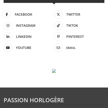
FACEBOOK
TWITTER
INSTAGRAM
TIKTOK
LINKEDIN
PINTEREST
YOUTUBE
EMAIL
PASSION HORLOGÈRE