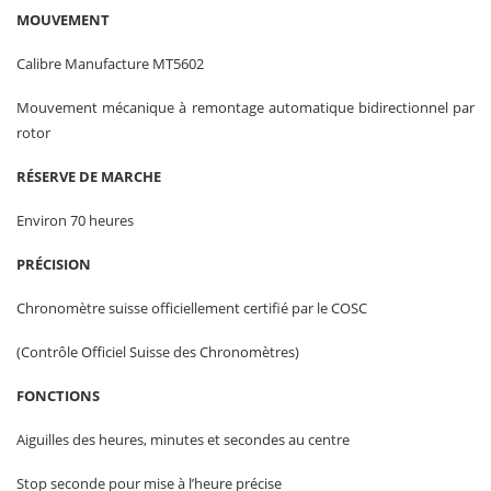
MOUVEMENT
Calibre Manufacture MT5602
Mouvement mécanique à remontage automatique bidirectionnel par
rotor
RÉSERVE DE MARCHE
Environ 70 heures
PRÉCISION
Chronomètre suisse officiellement certifié par le COSC
(Contrôle Officiel Suisse des Chronomètres)
FONCTIONS
Aiguilles des heures, minutes et secondes au centre
Stop seconde pour mise à l’heure précise