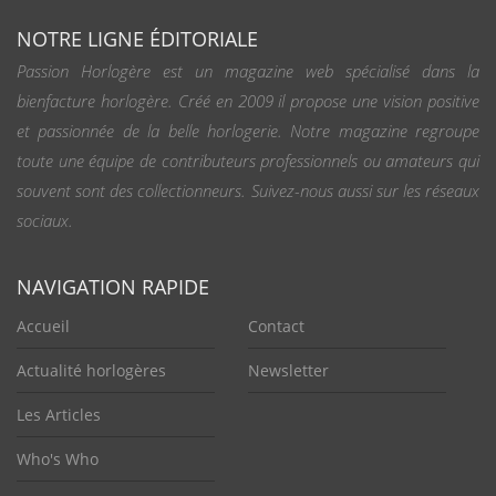
NOTRE LIGNE ÉDITORIALE
Passion Horlogère est un magazine web spécialisé dans la
bienfacture horlogère. Créé en 2009 il propose une vision positive
et passionnée de la belle horlogerie. Notre magazine regroupe
toute une équipe de contributeurs professionnels ou amateurs qui
souvent sont des collectionneurs. Suivez-nous aussi sur les réseaux
sociaux.
NAVIGATION RAPIDE
Accueil
Contact
Actualité horlogères
Newsletter
Les Articles
Who's Who