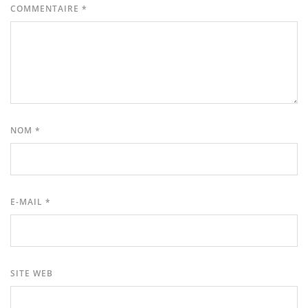
COMMENTAIRE
*
NOM
*
E-MAIL
*
SITE WEB