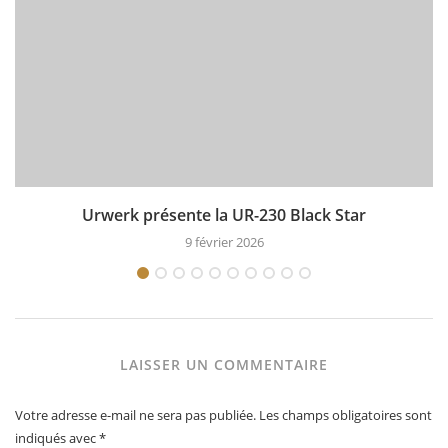
Urwerk présente la UR-230 Black Star
9 février 2026
LAISSER UN COMMENTAIRE
Votre adresse e-mail ne sera pas publiée.
Les champs obligatoires sont
indiqués avec
*