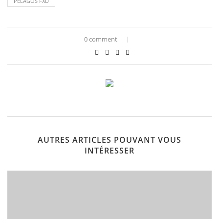
PELAGOS FXD
0 comment
AUTRES ARTICLES POUVANT VOUS
INTÉRESSER