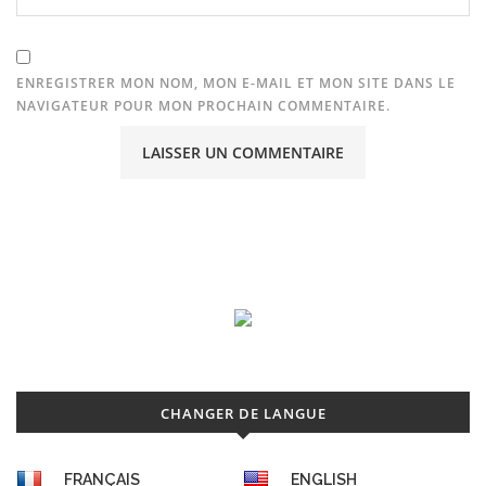
ENREGISTRER MON NOM, MON E-MAIL ET MON SITE DANS LE
NAVIGATEUR POUR MON PROCHAIN COMMENTAIRE.
CHANGER DE LANGUE
FRANÇAIS
ENGLISH