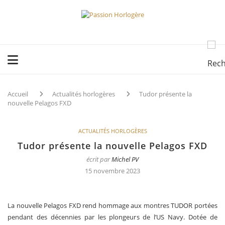
Accueil
Actualités horlogères
Tudor présente la
nouvelle Pelagos FXD
ACTUALITÉS HORLOGÈRES
Tudor présente la nouvelle Pelagos FXD
écrit par
Michel PV
15 novembre 2023
La nouvelle Pelagos FXD rend hommage aux montres TUDOR portées
pendant des décennies par les plongeurs de l’US Navy. Dotée de