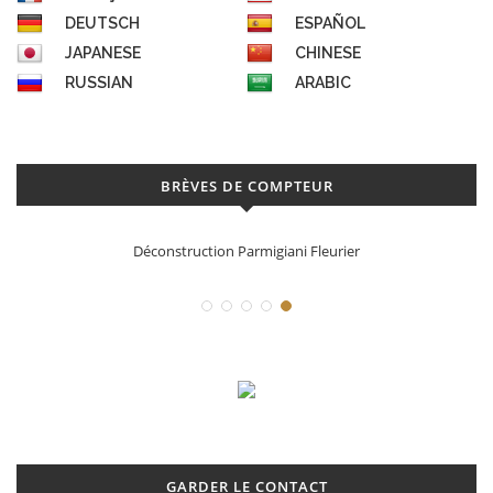
DEUTSCH
ESPAÑOL
JAPANESE
CHINESE
RUSSIAN
ARABIC
BRÈVES DE COMPTEUR
Déconstruction Parmigiani Fleurier
GARDER LE CONTACT