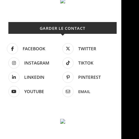
GARDER LE CONTACT
FACEBOOK
TWITTER
INSTAGRAM
TIKTOK
LINKEDIN
PINTEREST
YOUTUBE
EMAIL