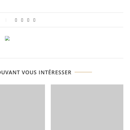
OUVANT VOUS INTÉRESSER