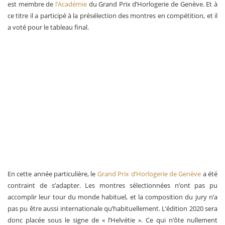
est membre de
l’Académie
du Grand Prix d’Horlogerie de Genève. Et à
ce titre il a participé à la présélection des montres en compétition, et il
a voté pour le tableau final.
En cette année particulière, le
Grand Prix d’Horlogerie de Genève
a été
contraint de s’adapter. Les montres sélectionnées n’ont pas pu
accomplir leur tour du monde habituel, et la composition du jury n’a
pas pu être aussi internationale qu’habituellement. L’édition 2020 sera
donc placée sous le signe de « l’Helvétie ». Ce qui n’ôte nullement