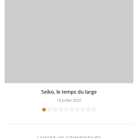
Seiko, le temps du large
18 juillet 2025
LAISSER UN COMMENTAIRE