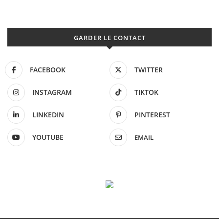
GARDER LE CONTACT
FACEBOOK
TWITTER
INSTAGRAM
TIKTOK
LINKEDIN
PINTEREST
YOUTUBE
EMAIL