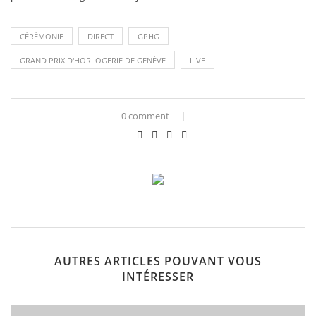
CÉRÉMONIE
DIRECT
GPHG
GRAND PRIX D'HORLOGERIE DE GENÈVE
LIVE
0 comment
AUTRES ARTICLES POUVANT VOUS
INTÉRESSER