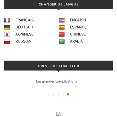
CHANGER DE LANGUE
FRANÇAIS
ENGLISH
DEUTSCH
ESPAÑOL
JAPANESE
CHINESE
RUSSIAN
ARABIC
BRÈVES DE COMPTEUR
Déconstruction Parmigiani Fleurier