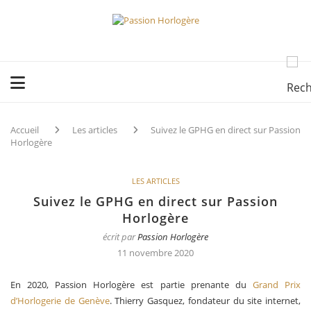
Accueil
Les articles
Suivez le GPHG en direct sur Passion
Horlogère
LES ARTICLES
Suivez le GPHG en direct sur Passion
Horlogère
écrit par
Passion Horlogère
11 novembre 2020
En 2020, Passion Horlogère est partie prenante du
Grand Prix
d’Horlogerie de Genève
. Thierry Gasquez, fondateur du site internet,