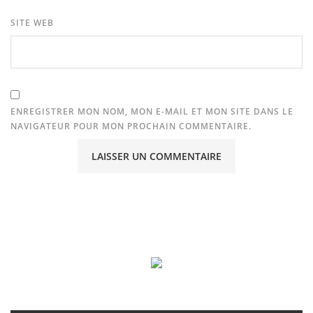
SITE WEB
ENREGISTRER MON NOM, MON E-MAIL ET MON SITE DANS LE
NAVIGATEUR POUR MON PROCHAIN COMMENTAIRE.