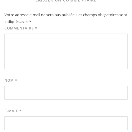
Votre adresse e-mail ne sera pas publiée.
Les champs obligatoires sont
indiqués avec
*
COMMENTAIRE
*
NOM
*
E-MAIL
*