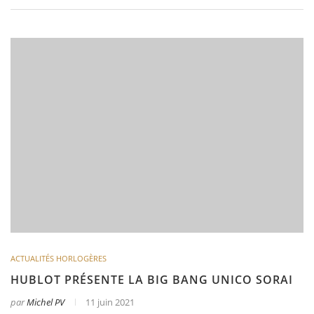
ACTUALITÉS HORLOGÈRES
HUBLOT PRÉSENTE LA BIG BANG UNICO SORAI
par
Michel PV
11 juin 2021