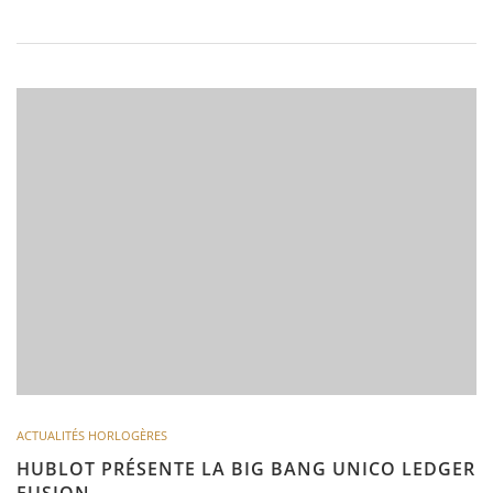
ACTUALITÉS HORLOGÈRES
HUBLOT PRÉSENTE LA BIG BANG UNICO LEDGER
FUSION