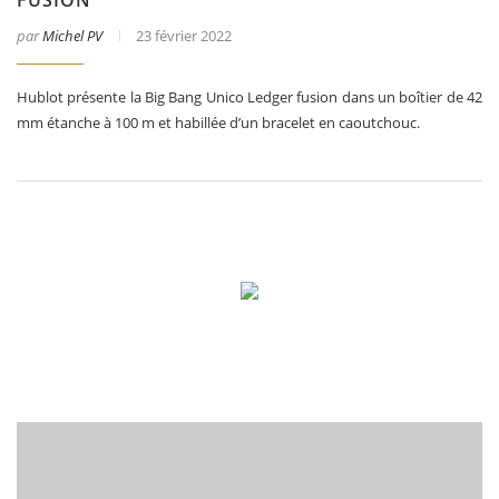
par
Michel PV
23 février 2022
Hublot présente la Big Bang Unico Ledger fusion dans un boîtier de 42
mm étanche à 100 m et habillée d’un bracelet en caoutchouc.