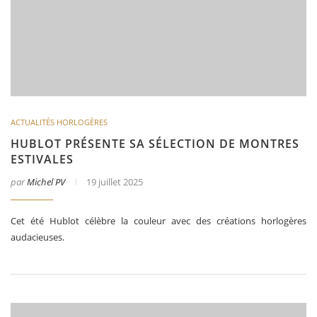
ACTUALITÉS HORLOGÈRES
HUBLOT PRÉSENTE SA SÉLECTION DE MONTRES
ESTIVALES
par
Michel PV
19 juillet 2025
Cet été Hublot célèbre la couleur avec des créations horlogères
audacieuses.