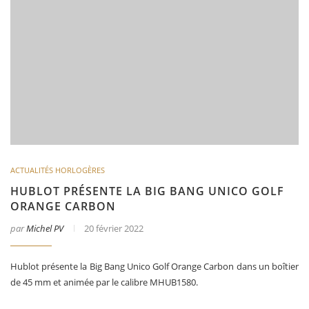
ACTUALITÉS HORLOGÈRES
HUBLOT PRÉSENTE LA BIG BANG UNICO GOLF
ORANGE CARBON
par
Michel PV
20 février 2022
Hublot présente la Big Bang Unico Golf Orange Carbon dans un boîtier
de 45 mm et animée par le calibre MHUB1580.