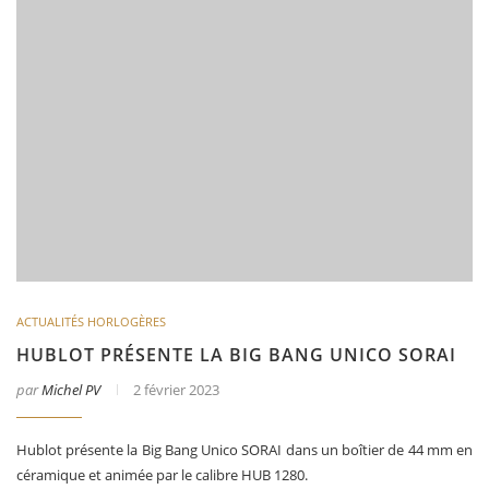
ACTUALITÉS HORLOGÈRES
HUBLOT PRÉSENTE LA BIG BANG UNICO SORAI
par
Michel PV
2 février 2023
Hublot présente la Big Bang Unico SORAI dans un boîtier de 44 mm en
céramique et animée par le calibre HUB 1280.