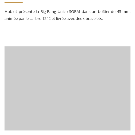
Hublot présente la Big Bang Unico SORAI dans un boîtier de 45 mm,
animée par le calibre 1242 et livrée avec deux bracelets.