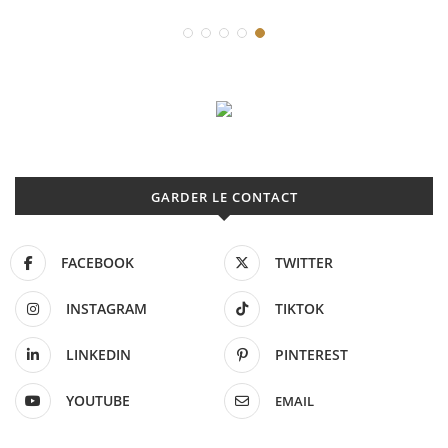
GARDER LE CONTACT
FACEBOOK
TWITTER
INSTAGRAM
TIKTOK
LINKEDIN
PINTEREST
YOUTUBE
EMAIL