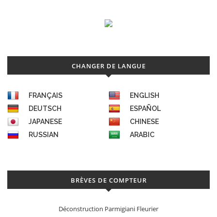
CHANGER DE LANGUE
FRANÇAIS
ENGLISH
DEUTSCH
ESPAÑOL
JAPANESE
CHINESE
RUSSIAN
ARABIC
BRÈVES DE COMPTEUR
Déconstruction Parmigiani Fleurier