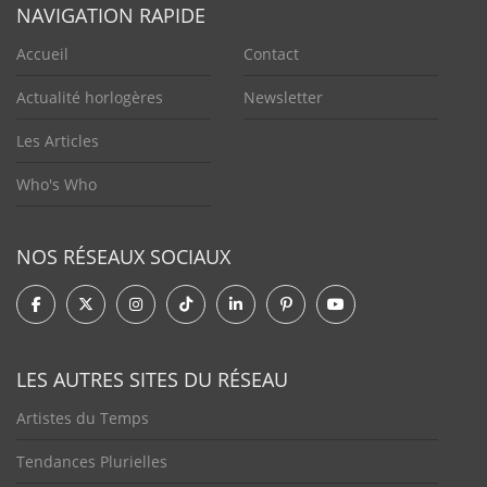
NAVIGATION RAPIDE
Accueil
Contact
Actualité horlogères
Newsletter
Les Articles
Who's Who
NOS RÉSEAUX SOCIAUX
LES AUTRES SITES DU RÉSEAU
Artistes du Temps
Tendances Plurielles