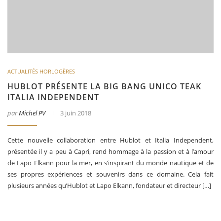
ACTUALITÉS HORLOGÈRES
HUBLOT PRÉSENTE LA BIG BANG UNICO TEAK
ITALIA INDEPENDENT
par
Michel PV
3 juin 2018
Cette nouvelle collaboration entre Hublot et Italia Independent,
présentée il y a peu à Capri, rend hommage à la passion et à l’amour
de Lapo Elkann pour la mer, en s’inspirant du monde nautique et de
ses propres expériences et souvenirs dans ce domaine. Cela fait
plusieurs années qu’Hublot et Lapo Elkann, fondateur et directeur […]