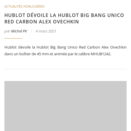
ACTUALITÉS HORLOGÈRES
HUBLOT DÉVOILE LA HUBLOT BIG BANG UNICO
RED CARBON ALEX OVECHKIN
par
Michel PV
4 mars 2021
Hublot dévoile la Hublot Big Bang Unico Red Carbon Alex Ovechkin
dans un boîtier de 45 mm et animée par le calibre MHUB1242.