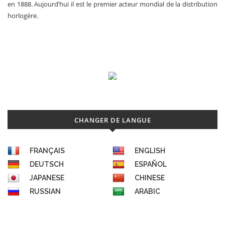
en 1888. Aujourd’hui il est le premier acteur mondial de la distribution
horlogère.
CHANGER DE LANGUE
FRANÇAIS
ENGLISH
DEUTSCH
ESPAÑOL
JAPANESE
CHINESE
RUSSIAN
ARABIC