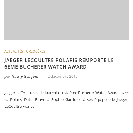
ACTUALITÉS HORLOGÈRES
JAEGER-LECOULTRE POLARIS REMPORTE LE
6ÈME BUCHERER WATCH AWARD
par
Thierry Gasquez
2 décembre 2019
Jaeger-LeCoultre est le lauréat du sixième Bucherer Watch Award, avec
sa Polaris Date. Bravo à Sophie Garric et à ses équipes de Jaeger-
LeCoultre France !