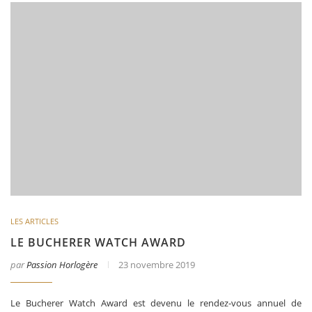
LES ARTICLES
LE BUCHERER WATCH AWARD
par
Passion Horlogère
23 novembre 2019
Le Bucherer Watch Award est devenu le rendez-vous annuel de