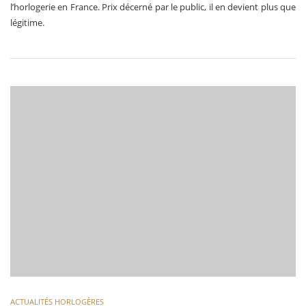
l’horlogerie en France. Prix décerné par le public, il en devient plus que
légitime.
ACTUALITÉS HORLOGÈRES