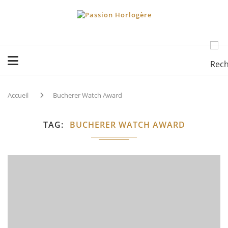
Accueil
Bucherer Watch Award
TAG
BUCHERER WATCH AWARD