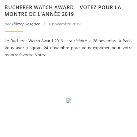
BUCHERER WATCH AWARD – VOTEZ POUR LA
MONTRE DE L’ANNÉE 2019
par
Thierry Gasquez
6 novembre 2019
Le Bucherer Watch Award 2019 sera célébré le 28 novembre à Paris.
Vous avez jusqu’au 24 novembre pour vous exprimer pour votre
montre favorite. Votez !