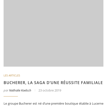
LES ARTICLES
BUCHERER, LA SAGA D’UNE RÉUSSITE FAMILIALE
par
Nathalie Koelsch
23 octobre 2019
Le groupe Bucherer est né d’une première boutique établie à Lucerne