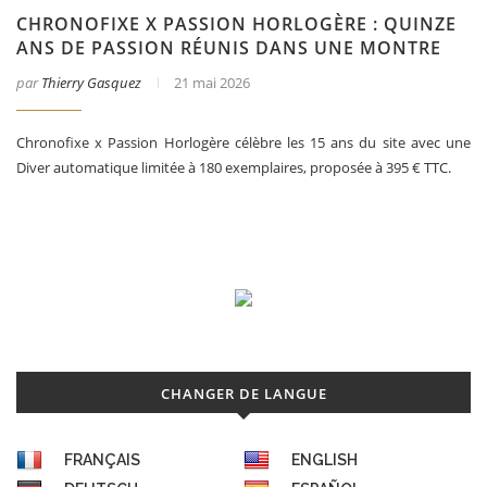
CHRONOFIXE X PASSION HORLOGÈRE : QUINZE
ANS DE PASSION RÉUNIS DANS UNE MONTRE
par
Thierry Gasquez
21 mai 2026
Chronofixe x Passion Horlogère célèbre les 15 ans du site avec une
Diver automatique limitée à 180 exemplaires, proposée à 395 € TTC.
CHANGER DE LANGUE
FRANÇAIS
ENGLISH