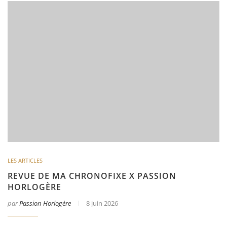
LES ARTICLES
REVUE DE MA CHRONOFIXE X PASSION
HORLOGÈRE
par
Passion Horlogère
8 juin 2026