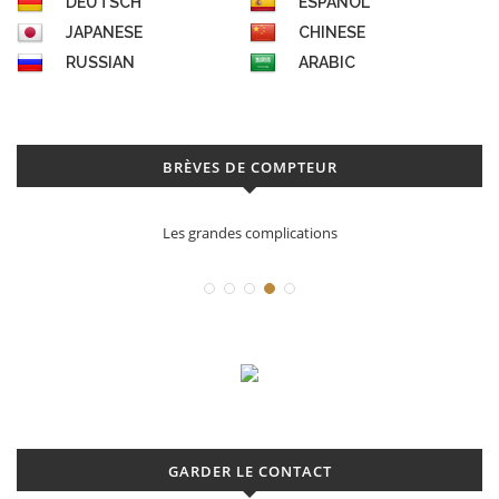
DEUTSCH
ESPAÑOL
JAPANESE
CHINESE
RUSSIAN
ARABIC
BRÈVES DE COMPTEUR
Les grandes complications
GARDER LE CONTACT