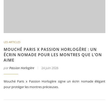
LES ARTICLES
MOUCHÉ PARIS X PASSION HORLOGÈRE : UN
ÉCRIN NOMADE POUR LES MONTRES QUE L’ON
AIME
par
Passion Horlogère
24 juin 2026
Mouché Paris x Passion Horlogère signe un écrin nomade élégant
pour protéger les montres précieuses.