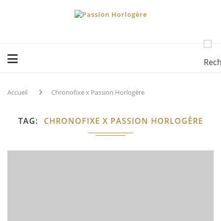
Accueil
Chronofixe x Passion Horlogère
TAG
CHRONOFIXE X PASSION HORLOGÈRE