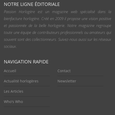
NOTRE LIGNE ÉDITORIALE
Passion Horlogère est un magazine web spécialisé dans la
bienfacture horlogère. Créé en 2009 il propose une vision positive
et passionnée de la belle horlogerie. Notre magazine regroupe
toute une équipe de contributeurs professionnels ou amateurs qui
souvent sont des collectionneurs. Suivez-nous aussi sur les réseaux
sociaux.
NAVIGATION RAPIDE
Accueil
Contact
Actualité horlogères
Newsletter
Les Articles
Who's Who