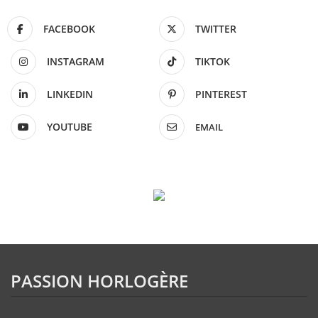
FACEBOOK
TWITTER
INSTAGRAM
TIKTOK
LINKEDIN
PINTEREST
YOUTUBE
EMAIL
PASSION HORLOGÈRE