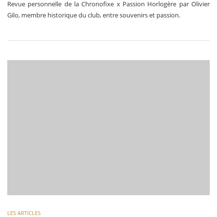
Revue personnelle de la Chronofixe x Passion Horlogère par Olivier
Gilo, membre historique du club, entre souvenirs et passion.
LES ARTICLES