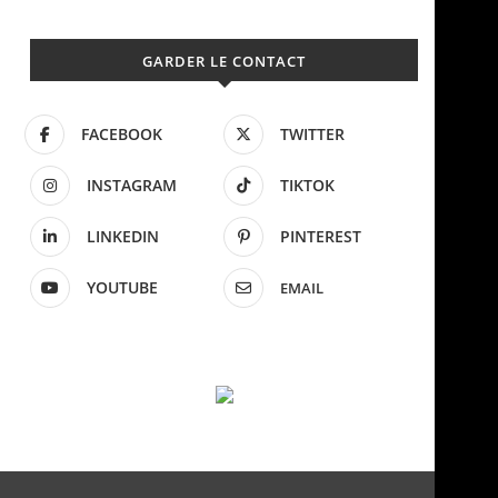
GARDER LE CONTACT
FACEBOOK
TWITTER
INSTAGRAM
TIKTOK
LINKEDIN
PINTEREST
YOUTUBE
EMAIL