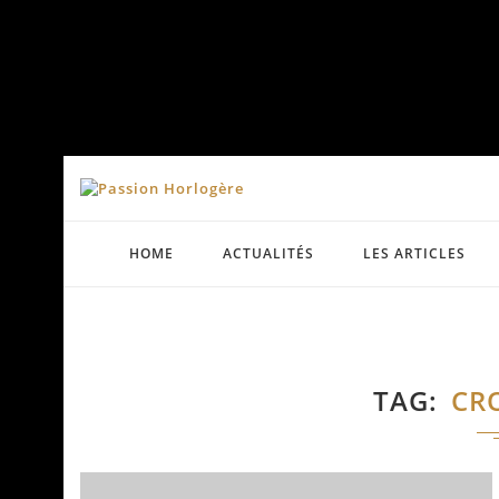
HOME
ACTUALITÉS
LES ARTICLES
TAG
CR