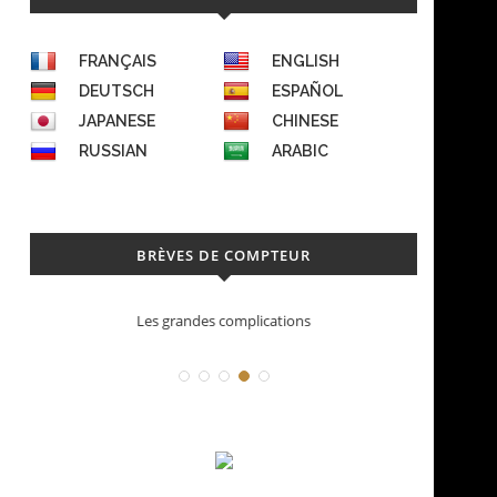
FRANÇAIS
ENGLISH
DEUTSCH
ESPAÑOL
JAPANESE
CHINESE
RUSSIAN
ARABIC
BRÈVES DE COMPTEUR
Les grandes complications