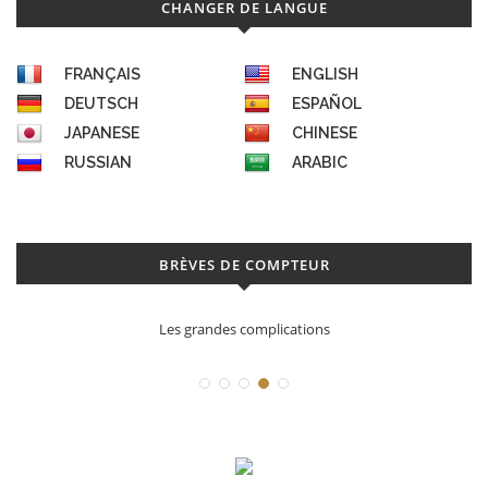
CHANGER DE LANGUE
FRANÇAIS
ENGLISH
DEUTSCH
ESPAÑOL
JAPANESE
CHINESE
RUSSIAN
ARABIC
BRÈVES DE COMPTEUR
Les grandes complications