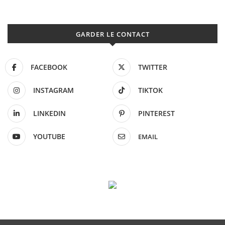
GARDER LE CONTACT
FACEBOOK
TWITTER
INSTAGRAM
TIKTOK
LINKEDIN
PINTEREST
YOUTUBE
EMAIL