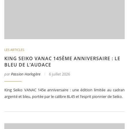
LES ARTICLES
KING SEIKO VANAC 145ÈME ANNIVERSAIRE : LE
BLEU DE L’AUDACE
par
Passion Horlogère
6 juillet 2026
King Seiko VANAC 145e anniversaire : une édition limitée au cadran
argenté et bleu, portée par le calibre 8L45 et l’esprit pionnier de Seiko.