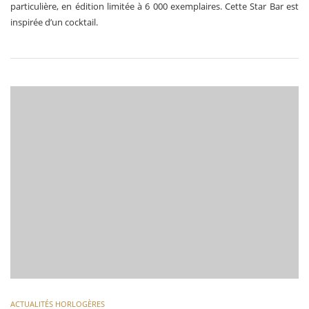
particulière, en édition limitée à 6 000 exemplaires. Cette Star Bar est
inspirée d’un cocktail.
ACTUALITÉS HORLOGÈRES