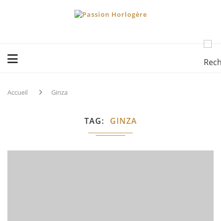
Accueil
Ginza
TAG
GINZA