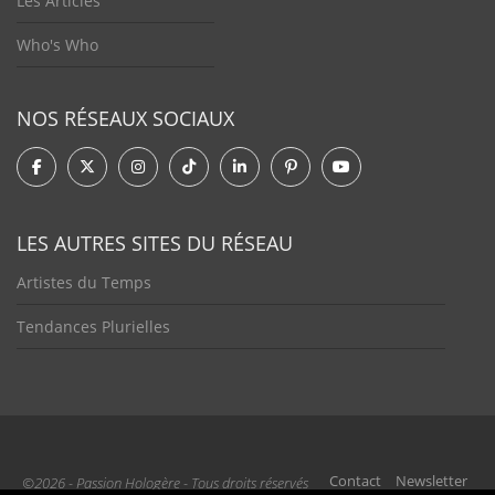
Les Articles
Who's Who
NOS RÉSEAUX SOCIAUX
LES AUTRES SITES DU RÉSEAU
Artistes du Temps
Tendances Plurielles
Contact
Newsletter
©2026 - Passion Hologère - Tous droits réservés