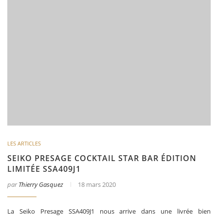
LES ARTICLES
SEIKO PRESAGE COCKTAIL STAR BAR ÉDITION
LIMITÉE SSA409J1
par
Thierry Gasquez
18 mars 2020
La Seiko Presage SSA409J1 nous arrive dans une livrée bien