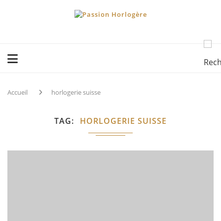
Accueil
horlogerie suisse
TAG
HORLOGERIE SUISSE