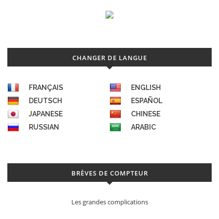
CHANGER DE LANGUE
FRANÇAIS
ENGLISH
DEUTSCH
ESPAÑOL
JAPANESE
CHINESE
RUSSIAN
ARABIC
BRÈVES DE COMPTEUR
Les grandes complications