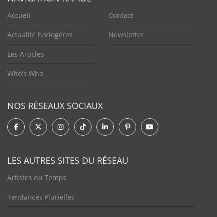
Accueil
Contact
Actualité horlogères
Newsletter
Les Articles
Who's Who
NOS RÉSEAUX SOCIAUX
LES AUTRES SITES DU RÉSEAU
Artistes du Temps
Tendances Plurielles