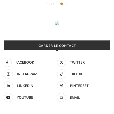
GARDER LE CONTACT
FACEBOOK
TWITTER
INSTAGRAM
TIKTOK
LINKEDIN
PINTEREST
YOUTUBE
EMAIL