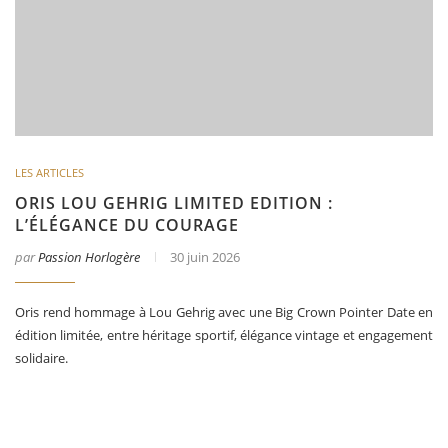
LES ARTICLES
ORIS LOU GEHRIG LIMITED EDITION :
L’ÉLÉGANCE DU COURAGE
par
Passion Horlogère
30 juin 2026
Oris rend hommage à Lou Gehrig avec une Big Crown Pointer Date en
édition limitée, entre héritage sportif, élégance vintage et engagement
solidaire.