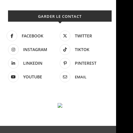
GARDER LE CONTACT
FACEBOOK
TWITTER
INSTAGRAM
TIKTOK
LINKEDIN
PINTEREST
YOUTUBE
EMAIL