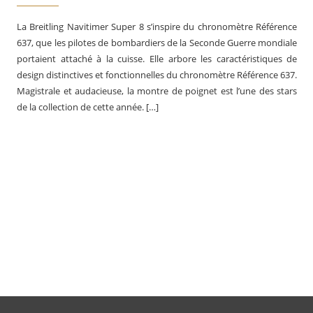
La Breitling Navitimer Super 8 s’inspire du chronomètre Référence
637, que les pilotes de bombardiers de la Seconde Guerre mondiale
portaient attaché à la cuisse. Elle arbore les caractéristiques de
design distinctives et fonctionnelles du chronomètre Référence 637.
Magistrale et audacieuse, la montre de poignet est l’une des stars
de la collection de cette année. […]