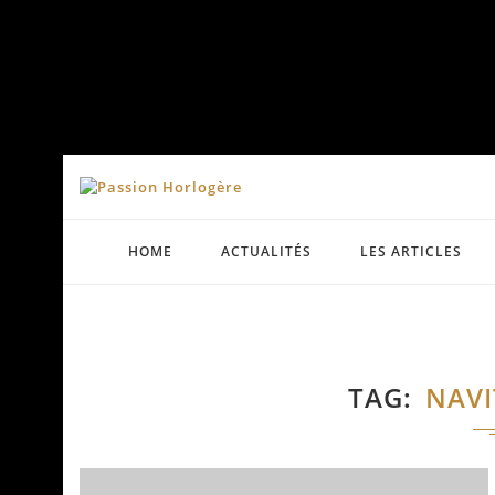
HOME
ACTUALITÉS
LES ARTICLES
TAG
NAVI