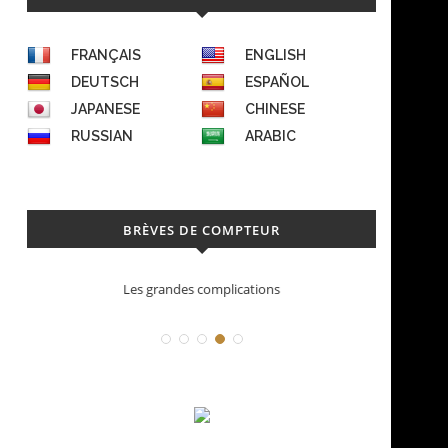
FRANÇAIS
ENGLISH
DEUTSCH
ESPAÑOL
JAPANESE
CHINESE
RUSSIAN
ARABIC
BRÈVES DE COMPTEUR
Les grandes complications