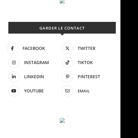
GARDER LE CONTACT
FACEBOOK
TWITTER
INSTAGRAM
TIKTOK
LINKEDIN
PINTEREST
YOUTUBE
EMAIL