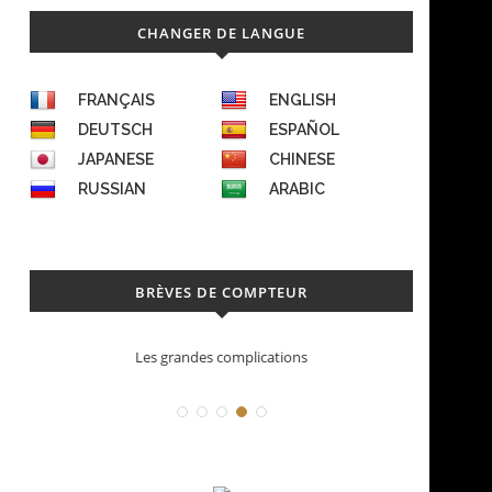
CHANGER DE LANGUE
FRANÇAIS
ENGLISH
DEUTSCH
ESPAÑOL
JAPANESE
CHINESE
RUSSIAN
ARABIC
BRÈVES DE COMPTEUR
Les grandes complications