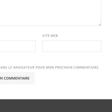
SITE WEB
 DANS LE NAVIGATEUR POUR MON PROCHAIN COMMENTAIRE.