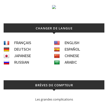
CHANGER DE LANGUE
FRANÇAIS
ENGLISH
DEUTSCH
ESPAÑOL
JAPANESE
CHINESE
RUSSIAN
ARABIC
BRÈVES DE COMPTEUR
Les grandes complications