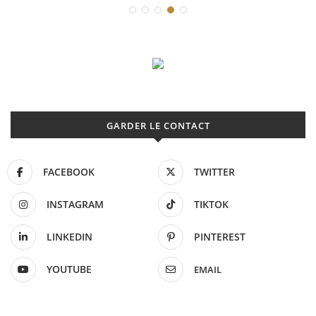
GARDER LE CONTACT
FACEBOOK
TWITTER
INSTAGRAM
TIKTOK
LINKEDIN
PINTEREST
YOUTUBE
EMAIL