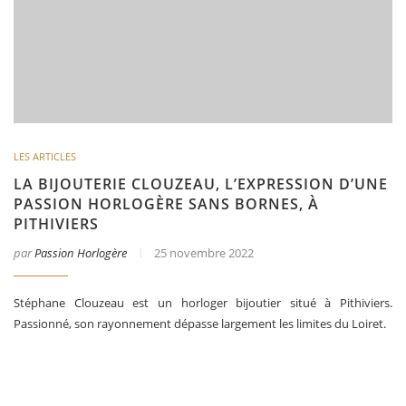
LES ARTICLES
LA BIJOUTERIE CLOUZEAU, L’EXPRESSION D’UNE
PASSION HORLOGÈRE SANS BORNES, À
PITHIVIERS
par
Passion Horlogère
25 novembre 2022
Stéphane Clouzeau est un horloger bijoutier situé à Pithiviers.
Passionné, son rayonnement dépasse largement les limites du Loiret.