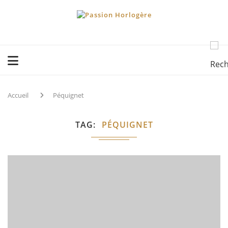
Accueil
Péquignet
TAG
PÉQUIGNET