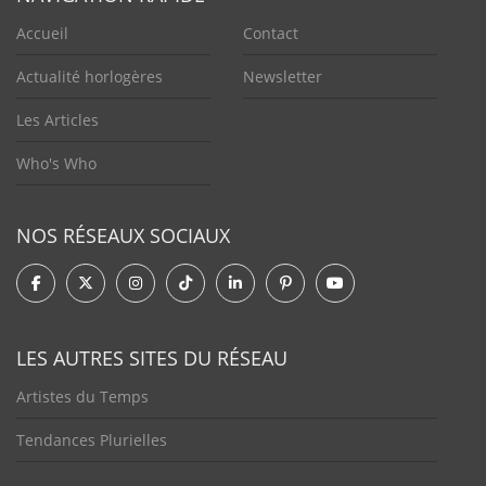
Accueil
Contact
Actualité horlogères
Newsletter
Les Articles
Who's Who
NOS RÉSEAUX SOCIAUX
LES AUTRES SITES DU RÉSEAU
Artistes du Temps
Tendances Plurielles