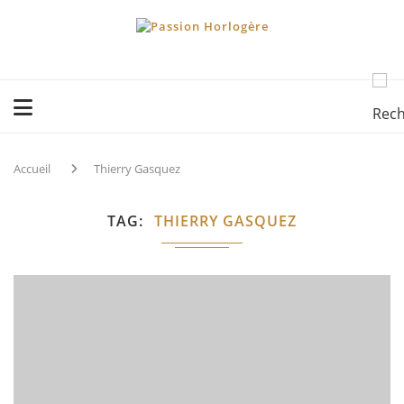
Accueil
Thierry Gasquez
TAG
THIERRY GASQUEZ