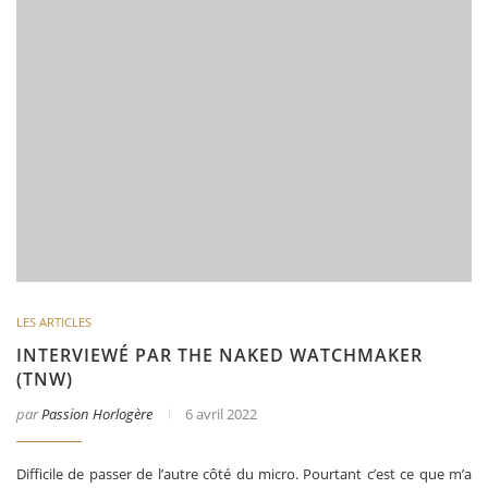
LES ARTICLES
INTERVIEWÉ PAR THE NAKED WATCHMAKER
(TNW)
par
Passion Horlogère
6 avril 2022
Difficile de passer de l’autre côté du micro. Pourtant c’est ce que m’a