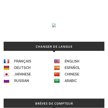
CHANGER DE LANGUE
FRANÇAIS
ENGLISH
DEUTSCH
ESPAÑOL
JAPANESE
CHINESE
RUSSIAN
ARABIC
BRÈVES DE COMPTEUR