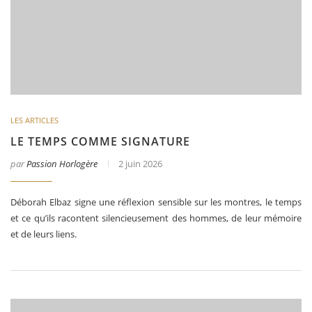
LES ARTICLES
LE TEMPS COMME SIGNATURE
par
Passion Horlogère
2 juin 2026
Déborah Elbaz signe une réflexion sensible sur les montres, le temps
et ce qu’ils racontent silencieusement des hommes, de leur mémoire
et de leurs liens.