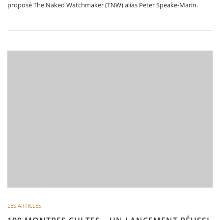
proposé The Naked Watchmaker (TNW) alias Peter Speake-Marin.
LES ARTICLES