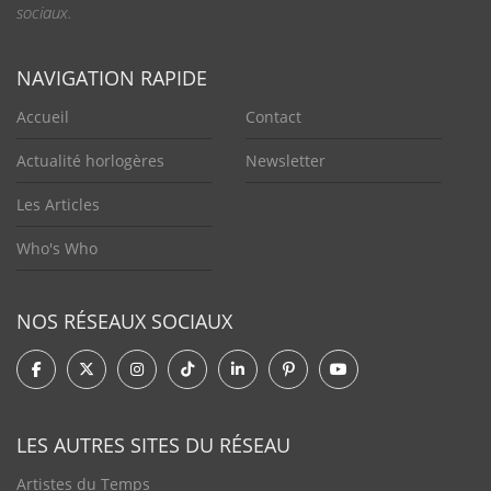
sociaux.
NAVIGATION RAPIDE
Accueil
Contact
Actualité horlogères
Newsletter
Les Articles
Who's Who
NOS RÉSEAUX SOCIAUX
LES AUTRES SITES DU RÉSEAU
Artistes du Temps