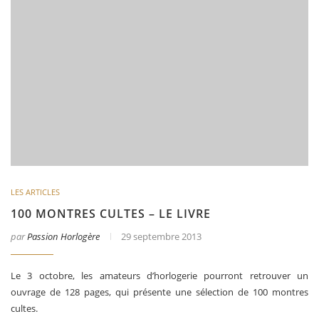
LES ARTICLES
100 MONTRES CULTES – LE LIVRE
par
Passion Horlogère
29 septembre 2013
Le 3 octobre, les amateurs d’horlogerie pourront retrouver un
ouvrage de 128 pages, qui présente une sélection de 100 montres
cultes.