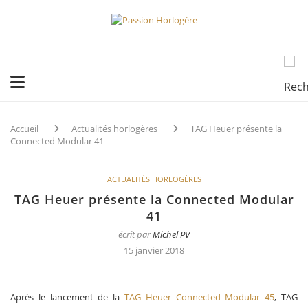
Accueil
Actualités horlogères
TAG Heuer présente la
Connected Modular 41
ACTUALITÉS HORLOGÈRES
TAG Heuer présente la Connected Modular
41
écrit par
Michel PV
15 janvier 2018
Après le lancement de la
TAG Heuer Connected Modular 45
, TAG