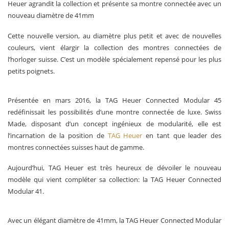
Heuer agrandit la collection et présente sa montre connectée avec un
nouveau diamètre de 41mm
Cette nouvelle version, au diamètre plus petit et avec de nouvelles
couleurs, vient élargir la collection des montres connectées de
l’horloger suisse. C’est un modèle spécialement repensé pour les plus
petits poignets.
Présentée en mars 2016, la TAG Heuer Connected Modular 45
redéfinissait les possibilités d’une montre connectée de luxe. Swiss
Made, disposant d’un concept ingénieux de modularité, elle est
l’incarnation de la position de
TAG Heuer
en tant que leader des
montres connectées suisses haut de gamme.
Aujourd’hui, TAG Heuer est très heureux de dévoiler le nouveau
modèle qui vient compléter sa collection: la TAG Heuer Connected
Modular 41.
Avec un élégant diamètre de 41mm, la TAG Heuer Connected Modular