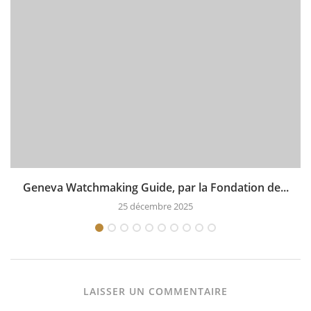
Geneva Watchmaking Guide, par la Fondation de...
25 décembre 2025
LAISSER UN COMMENTAIRE