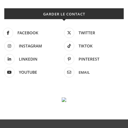
GARDER LE CONTACT
FACEBOOK
TWITTER
INSTAGRAM
TIKTOK
LINKEDIN
PINTEREST
YOUTUBE
EMAIL