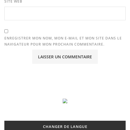
SITE WEB
ENREGISTRER MON NOM, MON E-MAIL ET MON SITE DANS LE
NAVIGATEUR POUR MON PROCHAIN COMMENTAIRE.
CHANGER DE LANGUE