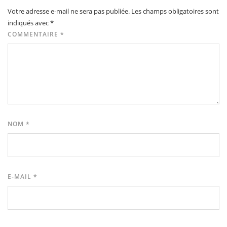
Votre adresse e-mail ne sera pas publiée.
Les champs obligatoires sont
indiqués avec
*
COMMENTAIRE
*
NOM
*
E-MAIL
*