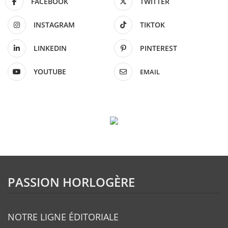
FACEBOOK
TWITTER
INSTAGRAM
TIKTOK
LINKEDIN
PINTEREST
YOUTUBE
EMAIL
PASSION HORLOGÈRE
NOTRE LIGNE ÉDITORIALE