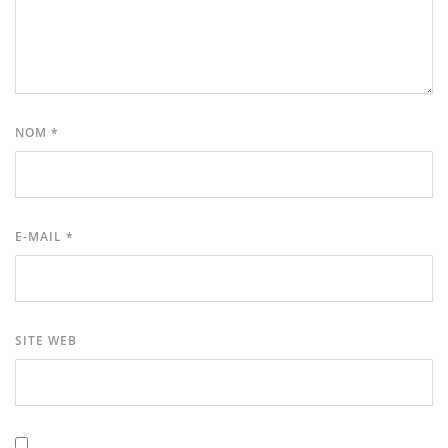
NOM
*
E-MAIL
*
SITE WEB