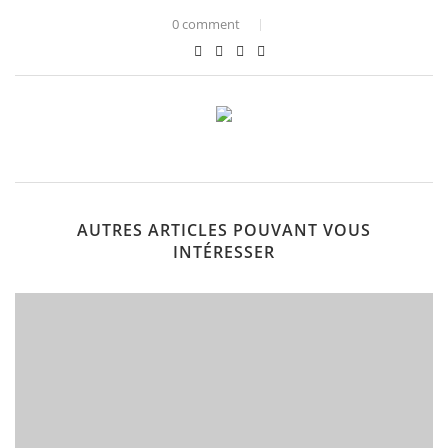
0 comment
AUTRES ARTICLES POUVANT VOUS
INTÉRESSER