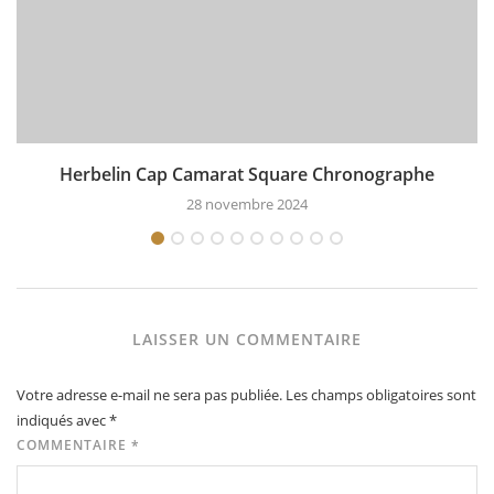
Herbelin Cap Camarat Square Chronographe
28 novembre 2024
LAISSER UN COMMENTAIRE
Votre adresse e-mail ne sera pas publiée.
Les champs obligatoires sont
indiqués avec
*
COMMENTAIRE
*