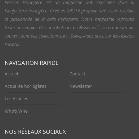
Passion Horlogère est un magazine web spécialisé dans la
bienfacture horlogère. Créé en 2009 il propose une vision positive
et passionnée de la belle horlogerie. Notre magazine regroupe
toute une équipe de contributeurs professionnels ou amateurs qui
souvent sont des collectionneurs. Suivez-nous aussi sur les réseaux
sociaux.
NAVIGATION RAPIDE
Accueil
Contact
Actualité horlogères
Newsletter
Les Articles
Who's Who
NOS RÉSEAUX SOCIAUX