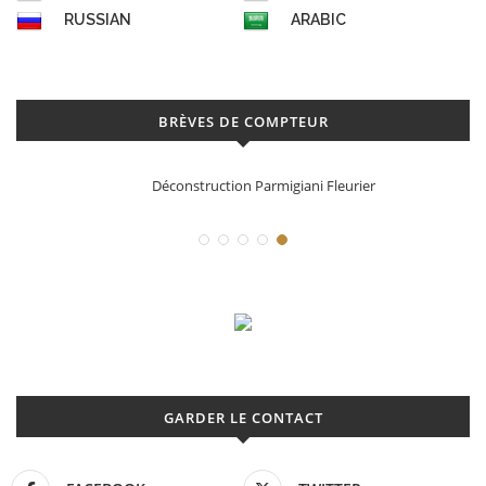
RUSSIAN
ARABIC
BRÈVES DE COMPTEUR
Déconstruction Parmigiani Fleurier
GARDER LE CONTACT