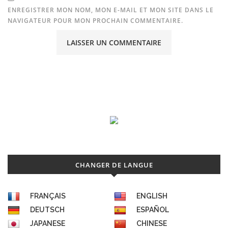
ENREGISTRER MON NOM, MON E-MAIL ET MON SITE DANS LE
NAVIGATEUR POUR MON PROCHAIN COMMENTAIRE.
CHANGER DE LANGUE
FRANÇAIS
ENGLISH
DEUTSCH
ESPAÑOL
JAPANESE
CHINESE