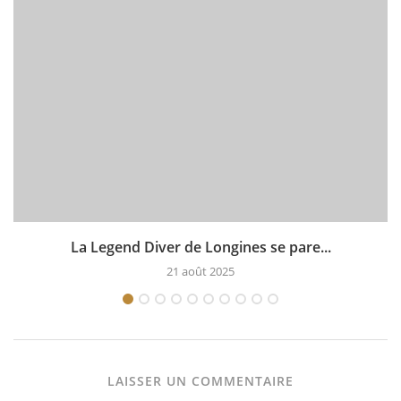
La Legend Diver de Longines se pare...
21 août 2025
LAISSER UN COMMENTAIRE