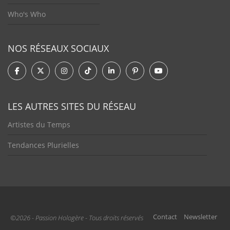
Who's Who
NOS RÉSEAUX SOCIAUX
LES AUTRES SITES DU RÉSEAU
Artistes du Temps
Tendances Plurielles
Contact
Newsletter
©2026 - Passion Hologère - Tous droits réservés