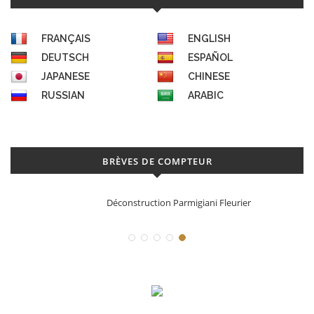
FRANÇAIS
ENGLISH
DEUTSCH
ESPAÑOL
JAPANESE
CHINESE
RUSSIAN
ARABIC
BRÈVES DE COMPTEUR
Déconstruction Parmigiani Fleurier