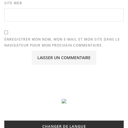
SITE WEB
ENREGISTRER MON NOM, MON E-MAIL ET MON SITE DANS LE
NAVIGATEUR POUR MON PROCHAIN COMMENTAIRE.
CHANGER DE LANGUE