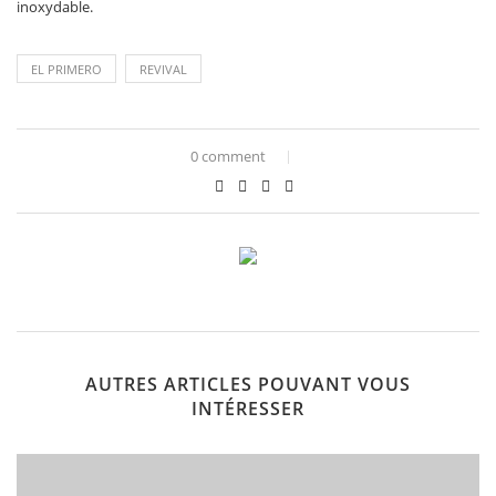
inoxydable.
EL PRIMERO
REVIVAL
0 comment
AUTRES ARTICLES POUVANT VOUS
INTÉRESSER