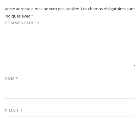
Votre adresse e-mail ne sera pas publiée.
Les champs obligatoires sont
indiqués avec
*
COMMENTAIRE
*
NOM
*
E-MAIL
*