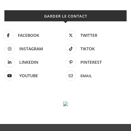
GARDER LE CONTACT
FACEBOOK
TWITTER
INSTAGRAM
TIKTOK
LINKEDIN
PINTEREST
YOUTUBE
EMAIL