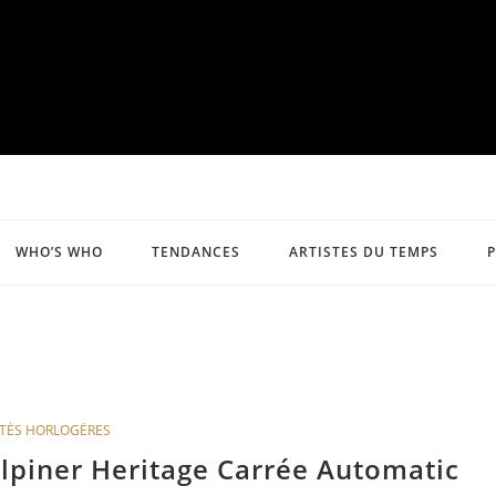
WHO’S WHO
TENDANCES
ARTISTES DU TEMPS
TÉS HORLOGÈRES
Alpiner Heritage Carrée Automatic