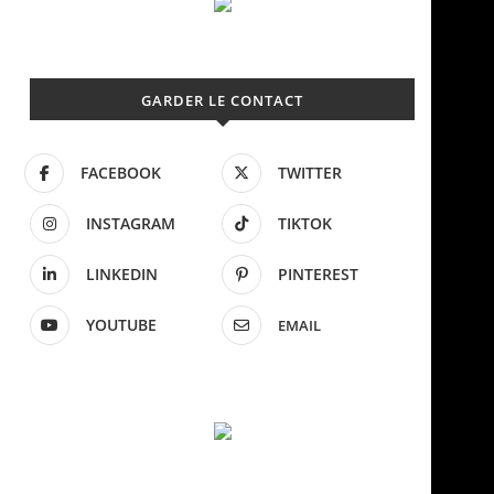
GARDER LE CONTACT
FACEBOOK
TWITTER
INSTAGRAM
TIKTOK
LINKEDIN
PINTEREST
YOUTUBE
EMAIL