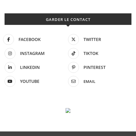
GARDER LE CONTACT
FACEBOOK
TWITTER
INSTAGRAM
TIKTOK
LINKEDIN
PINTEREST
YOUTUBE
EMAIL