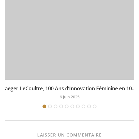
Jaeger-LeCoultre, 100 Ans d’Innovation Féminine en 10...
9 juin 2025
LAISSER UN COMMENTAIRE