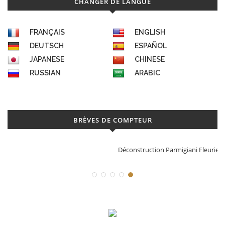
CHANGER DE LANGUE
FRANÇAIS
ENGLISH
DEUTSCH
ESPAÑOL
JAPANESE
CHINESE
RUSSIAN
ARABIC
BRÈVES DE COMPTEUR
Déconstruction Parmigiani Fleurier