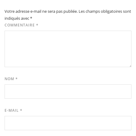
Votre adresse e-mail ne sera pas publiée.
Les champs obligatoires sont
indiqués avec
*
COMMENTAIRE
*
NOM
*
E-MAIL
*