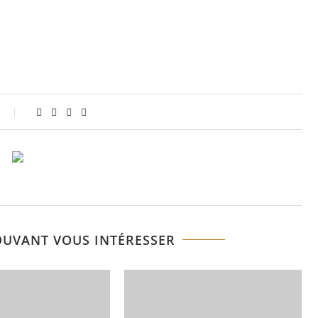
OUVANT VOUS INTÉRESSER