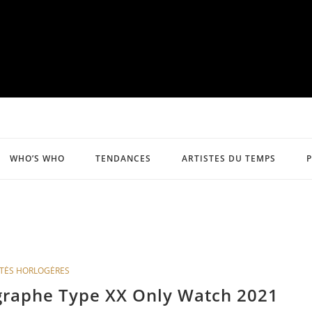
WHO’S WHO
TENDANCES
ARTISTES DU TEMPS
TÉS HORLOGÈRES
graphe Type XX Only Watch 2021