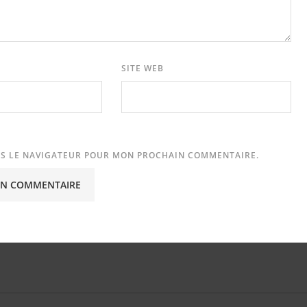
SITE WEB
NS LE NAVIGATEUR POUR MON PROCHAIN COMMENTAIRE.