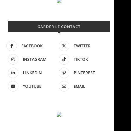
GARDER LE CONTACT
FACEBOOK
TWITTER
INSTAGRAM
TIKTOK
LINKEDIN
PINTEREST
YOUTUBE
EMAIL