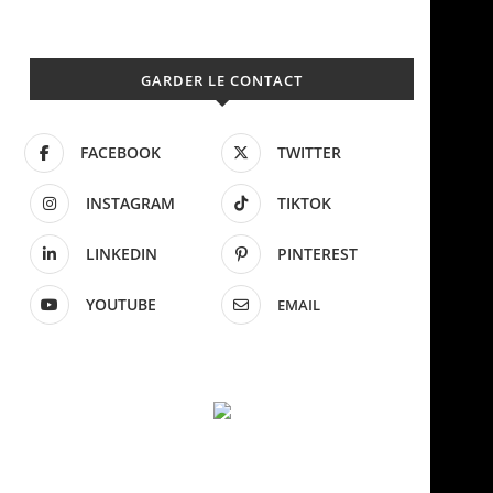
GARDER LE CONTACT
FACEBOOK
TWITTER
INSTAGRAM
TIKTOK
LINKEDIN
PINTEREST
YOUTUBE
EMAIL