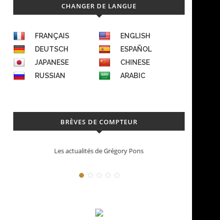
CHANGER DE LANGUE
FRANÇAIS
ENGLISH
DEUTSCH
ESPAÑOL
JAPANESE
CHINESE
RUSSIAN
ARABIC
BRÈVES DE COMPTEUR
Les actualités de Grégory Pons