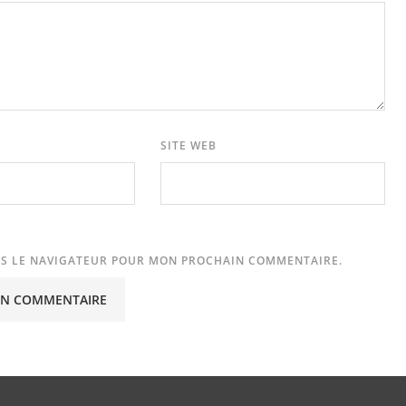
SITE WEB
NS LE NAVIGATEUR POUR MON PROCHAIN COMMENTAIRE.