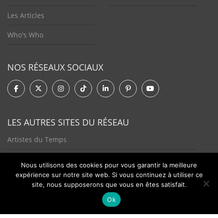
Les Articles
Who's Who
NOS RÉSEAUX SOCIAUX
LES AUTRES SITES DU RÉSEAU
Artistes du Temps
Tendances Plurielles
Nous utilisons des cookies pour vous garantir la meilleure
expérience sur notre site web. Si vous continuez à utiliser ce
site, nous supposerons que vous en êtes satisfait.
Ok