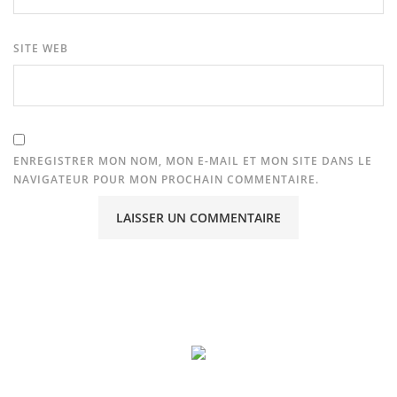
SITE WEB
ENREGISTRER MON NOM, MON E-MAIL ET MON SITE DANS LE
NAVIGATEUR POUR MON PROCHAIN COMMENTAIRE.