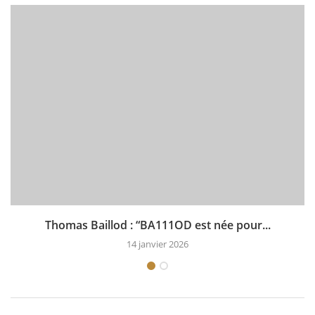
Thomas Baillod : “BA111OD est née pour...
14 janvier 2026