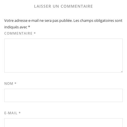
LAISSER UN COMMENTAIRE
Votre adresse e-mail ne sera pas publiée.
Les champs obligatoires sont
indiqués avec
*
COMMENTAIRE
*
NOM
*
E-MAIL
*