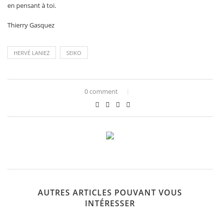
en pensant à toi.
Thierry Gasquez
HERVÉ LANIEZ
SEIKO
0 comment
AUTRES ARTICLES POUVANT VOUS
INTÉRESSER