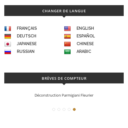
CHANGER DE LANGUE
FRANÇAIS
ENGLISH
DEUTSCH
ESPAÑOL
JAPANESE
CHINESE
RUSSIAN
ARABIC
BRÈVES DE COMPTEUR
Déconstruction Parmigiani Fleurier