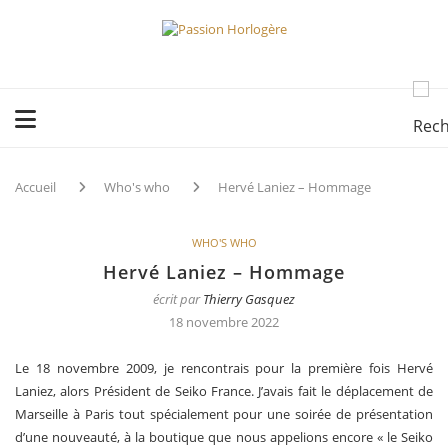
Accueil
Who's who
Hervé Laniez – Hommage
WHO'S WHO
Hervé Laniez – Hommage
écrit par
Thierry Gasquez
18 novembre 2022
Le 18 novembre 2009, je rencontrais pour la première fois Hervé
Laniez, alors Président de Seiko France. J’avais fait le déplacement de
Marseille à Paris tout spécialement pour une soirée de présentation
d’une nouveauté, à la boutique que nous appelions encore « le Seiko