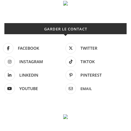
GARDER LE CONTACT
FACEBOOK
TWITTER
INSTAGRAM
TIKTOK
LINKEDIN
PINTEREST
YOUTUBE
EMAIL