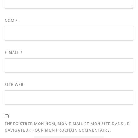
NOM
*
E-MAIL
*
SITE WEB
ENREGISTRER MON NOM, MON E-MAIL ET MON SITE DANS LE
NAVIGATEUR POUR MON PROCHAIN COMMENTAIRE.