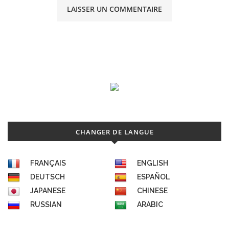
CHANGER DE LANGUE
FRANÇAIS
ENGLISH
DEUTSCH
ESPAÑOL
JAPANESE
CHINESE
RUSSIAN
ARABIC