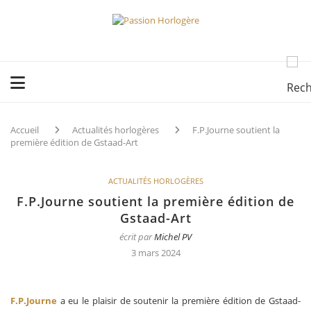
Accueil
Actualités horlogères
F.P.Journe soutient la
première édition de Gstaad-Art
ACTUALITÉS HORLOGÈRES
F.P.Journe soutient la première édition de
Gstaad-Art
écrit par
Michel PV
3 mars 2024
F.P.Journe
a eu le plaisir de soutenir la première édition de Gstaad-