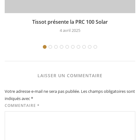
Tissot présente la PRC 100 Solar
4 avril 2025
LAISSER UN COMMENTAIRE
Votre adresse e-mail ne sera pas publiée.
Les champs obligatoires sont
indiqués avec
*
COMMENTAIRE
*