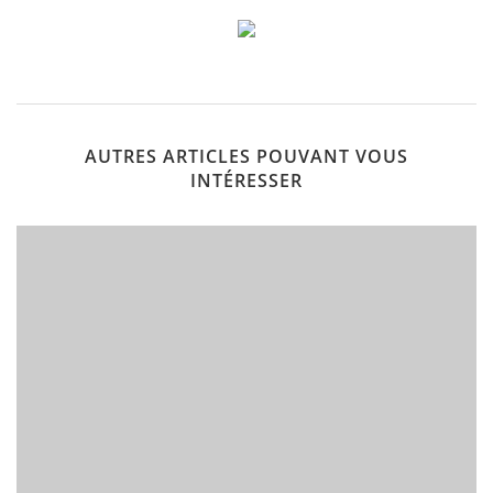
AUTRES ARTICLES POUVANT VOUS
INTÉRESSER