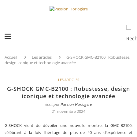
Accueil
Les articles
G-SHOCK GMC-B2100 : Robustesse,
design iconique et technologie avancée
LES ARTICLES
G-SHOCK GMC-B2100 : Robustesse, design
iconique et technologie avancée
écrit par
Passion Horlogère
21 novembre 2024
G-SHOCK vient de dévoiler une nouvelle montre, la GMC-B2100,
célébrant à la fois l’héritage de plus de 40 ans d’expérience et