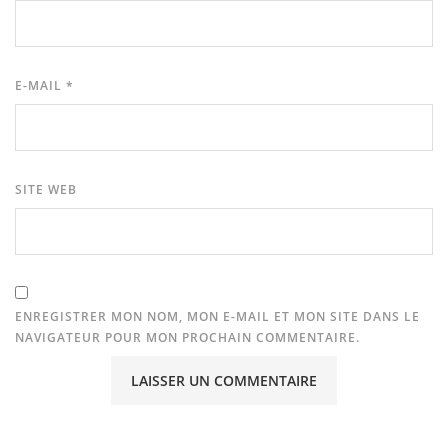
E-MAIL
*
SITE WEB
ENREGISTRER MON NOM, MON E-MAIL ET MON SITE DANS LE
NAVIGATEUR POUR MON PROCHAIN COMMENTAIRE.