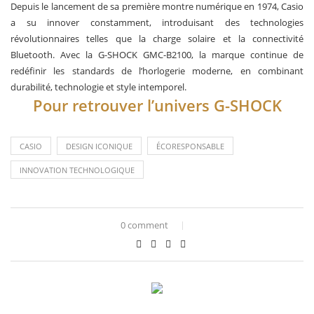
Depuis le lancement de sa première montre numérique en 1974, Casio
a su innover constamment, introduisant des technologies
révolutionnaires telles que la charge solaire et la connectivité
Bluetooth. Avec la G-SHOCK GMC-B2100, la marque continue de
redéfinir les standards de l’horlogerie moderne, en combinant
durabilité, technologie et style intemporel.
Pour retrouver l’univers G-SHOCK
CASIO
DESIGN ICONIQUE
ÉCORESPONSABLE
INNOVATION TECHNOLOGIQUE
0 comment