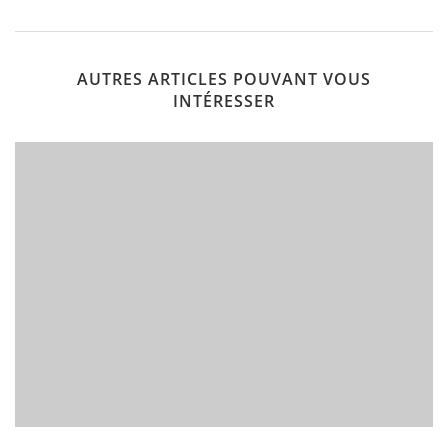
AUTRES ARTICLES POUVANT VOUS
INTÉRESSER