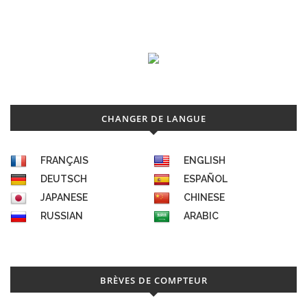
CHANGER DE LANGUE
FRANÇAIS
ENGLISH
DEUTSCH
ESPAÑOL
JAPANESE
CHINESE
RUSSIAN
ARABIC
BRÈVES DE COMPTEUR