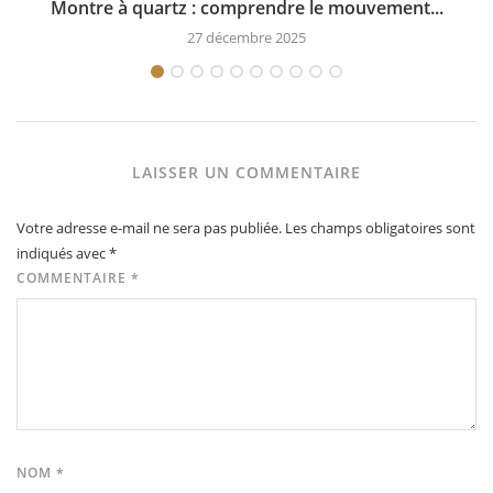
Montre à quartz : comprendre le mouvement...
27 décembre 2025
LAISSER UN COMMENTAIRE
Votre adresse e-mail ne sera pas publiée.
Les champs obligatoires sont
indiqués avec
*
COMMENTAIRE
*
NOM
*