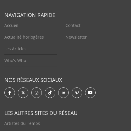
NAVIGATION RAPIDE
Accueil
Contact
Actualité horlogères
Newsletter
Les Articles
Who's Who
NOS RÉSEAUX SOCIAUX
LES AUTRES SITES DU RÉSEAU
Artistes du Temps