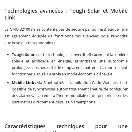
Technologies avancées : Tough Solar et Mobile
Link
La GMC-B2100 ne se contente pas de séduire par son esthétique ; elle
est également équipée de fonctionnalités avancées pour répondre
aux besoins contemporains :
Tough Solar
: cette technologie convertit efficacement la lumière
solaire et artificielle en énergie, garantissant une autonomie
prolongée sans nécessité de remplacer la batterie. La montre peut
fonctionner jusqu’à
18 mois
en mode économie d’énergie.
Mobile Link
: via Bluetooth® et l’application Casio Watches, il est
possible de synchroniser automatiquement l’heure, de configurer
des alarmes, d’accéder à l’heure mondiale et de personnaliser les
paramètres directement depuis un smartphone.
Caractéristiques techniques pour une