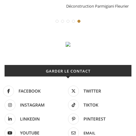
Déconstruction Parmigiani Fleurier
GARDER LE CONTACT
FACEBOOK
TWITTER
INSTAGRAM
TIKTOK
LINKEDIN
PINTEREST
YOUTUBE
EMAIL