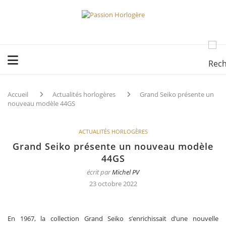
Accueil
Actualités horlogères
Grand Seiko présente un
nouveau modèle 44GS
ACTUALITÉS HORLOGÈRES
Grand Seiko présente un nouveau modèle
44GS
écrit par
Michel PV
23 octobre 2022
En 1967, la collection Grand Seiko s’enrichissait d’une nouvelle