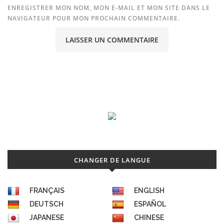
ENREGISTRER MON NOM, MON E-MAIL ET MON SITE DANS LE
NAVIGATEUR POUR MON PROCHAIN COMMENTAIRE.
CHANGER DE LANGUE
FRANÇAIS
ENGLISH
DEUTSCH
ESPAÑOL
JAPANESE
CHINESE