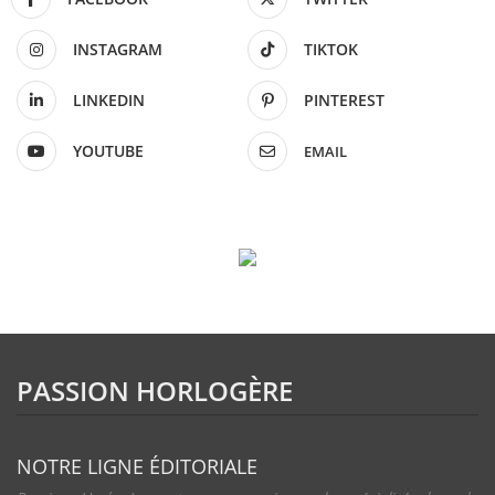
INSTAGRAM
TIKTOK
LINKEDIN
PINTEREST
YOUTUBE
EMAIL
PASSION HORLOGÈRE
NOTRE LIGNE ÉDITORIALE