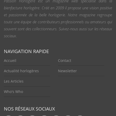
Passion Horlogère est un magazine web spécialisé dans la
bienfacture horlogère. Créé en 2009 il propose une vision positive
et passionnée de la belle horlogerie. Notre magazine regroupe
toute une équipe de contributeurs professionnels ou amateurs qui
souvent sont des collectionneurs. Suivez-nous aussi sur les réseaux
sociaux.
NAVIGATION RAPIDE
Accueil
Contact
Actualité horlogères
Newsletter
Les Articles
Who's Who
NOS RÉSEAUX SOCIAUX