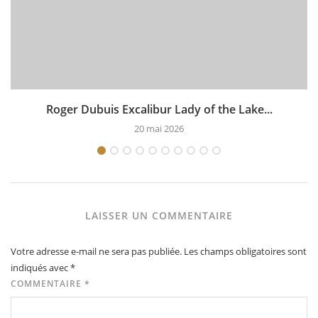
Roger Dubuis Excalibur Lady of the Lake...
20 mai 2026
LAISSER UN COMMENTAIRE
Votre adresse e-mail ne sera pas publiée.
Les champs obligatoires sont
indiqués avec
*
COMMENTAIRE
*