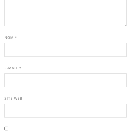
NOM
*
E-MAIL
*
SITE WEB