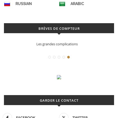
RUSSIAN
ARABIC
BRÈVES DE COMPTEUR
Déconstruction Parmigiani Fleurier
GARDER LE CONTACT
FACEBOOK
TWITTER