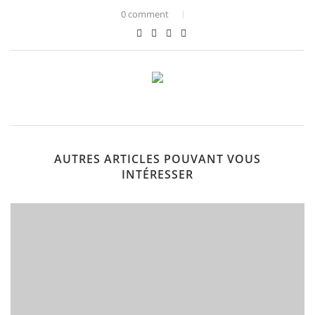
0 comment
AUTRES ARTICLES POUVANT VOUS
INTÉRESSER