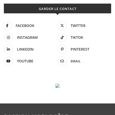
GARDER LE CONTACT
FACEBOOK
TWITTER
INSTAGRAM
TIKTOK
LINKEDIN
PINTEREST
YOUTUBE
EMAIL