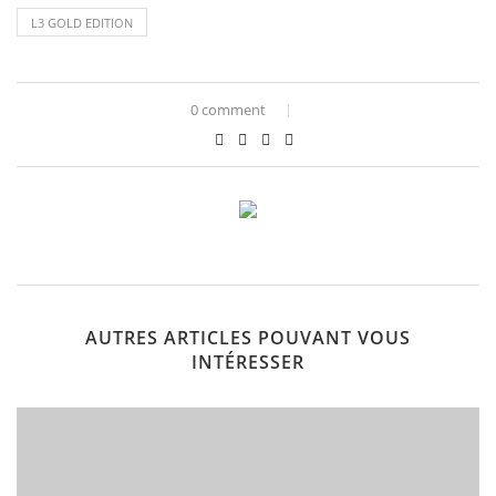
L3 GOLD EDITION
0 comment
AUTRES ARTICLES POUVANT VOUS
INTÉRESSER