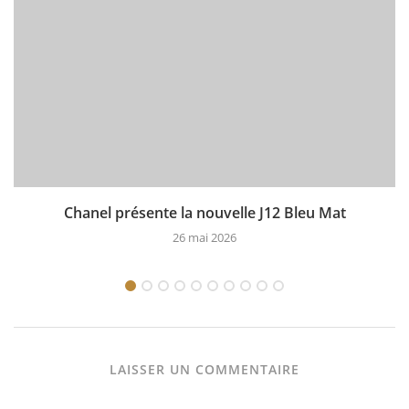
Chanel présente la nouvelle J12 Bleu Mat
26 mai 2026
LAISSER UN COMMENTAIRE