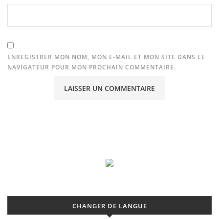
ENREGISTRER MON NOM, MON E-MAIL ET MON SITE DANS LE
NAVIGATEUR POUR MON PROCHAIN COMMENTAIRE.
CHANGER DE LANGUE