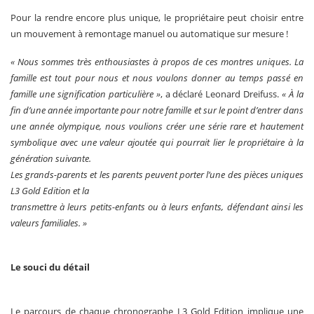
Pour la rendre encore plus unique, le propriétaire peut choisir entre
un mouvement à remontage manuel ou automatique sur mesure !
« Nous sommes très enthousiastes à propos de ces montres uniques. La
famille est tout pour nous et nous voulons donner au temps passé en
famille une signification particulière »
, a déclaré Leonard Dreifuss.
« À la
fin d’une année importante pour notre famille et sur le point d’entrer dans
une année olympique, nous voulions créer une série rare et hautement
symbolique avec une valeur ajoutée qui pourrait lier le propriétaire à la
génération suivante.
Les grands-parents et les parents peuvent porter l’une des pièces uniques
L3 Gold Edition et la
transmettre à leurs petits-enfants ou à leurs enfants, défendant ainsi les
valeurs familiales. »
Le souci du détail
Le parcours de chaque chronographe L3 Gold Edition implique une