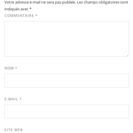
Votre adresse e-mail ne sera pas publiée.
Les champs obligatoires sont
indiqués avec
*
COMMENTAIRE
*
NOM
*
E-MAIL
*
SITE WEB