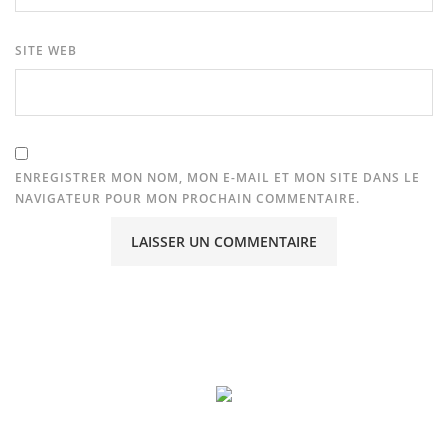
SITE WEB
ENREGISTRER MON NOM, MON E-MAIL ET MON SITE DANS LE
NAVIGATEUR POUR MON PROCHAIN COMMENTAIRE.