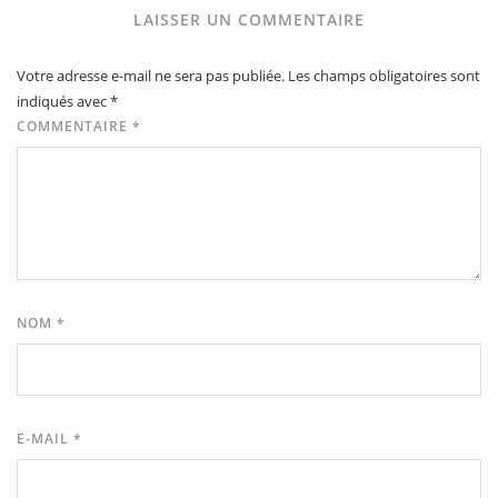
LAISSER UN COMMENTAIRE
Votre adresse e-mail ne sera pas publiée.
Les champs obligatoires sont
indiqués avec
*
COMMENTAIRE
*
NOM
*
E-MAIL
*