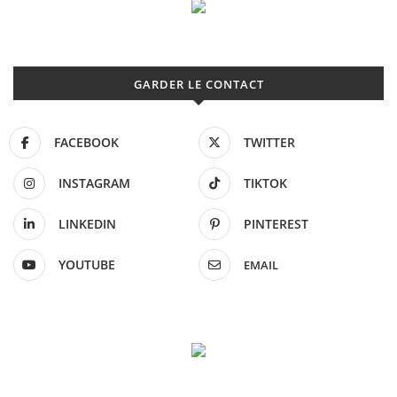
GARDER LE CONTACT
FACEBOOK
TWITTER
INSTAGRAM
TIKTOK
LINKEDIN
PINTEREST
YOUTUBE
EMAIL