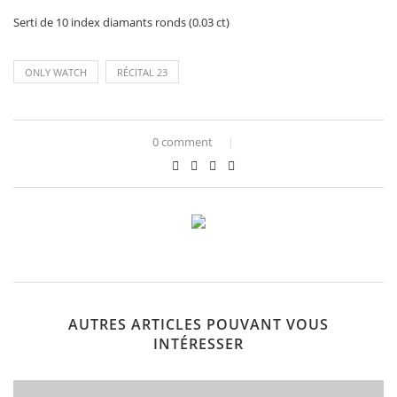
Serti de 10 index diamants ronds (0.03 ct)
ONLY WATCH
RÉCITAL 23
0 comment
AUTRES ARTICLES POUVANT VOUS
INTÉRESSER