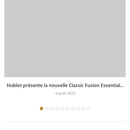
Hublot présente la nouvelle Classic Fusion Essential...
4 août 2025