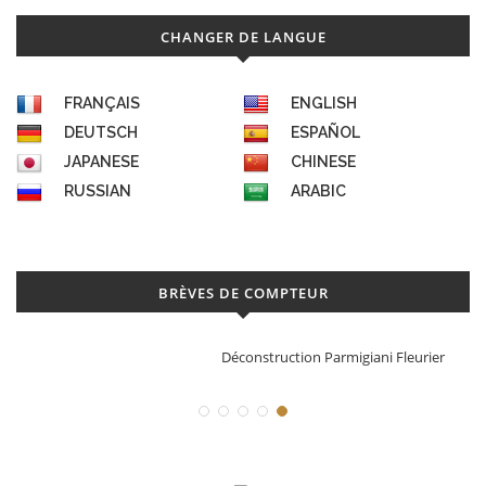
CHANGER DE LANGUE
FRANÇAIS
ENGLISH
DEUTSCH
ESPAÑOL
JAPANESE
CHINESE
RUSSIAN
ARABIC
BRÈVES DE COMPTEUR
Déconstruction Parmigiani Fleurier