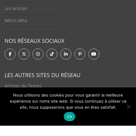
Les Articles
Who's Who
NOS RÉSEAUX SOCIAUX
LES AUTRES SITES DU RÉSEAU
Artistes du Temps
Nous utilisons des cookies pour vous garantir la meilleure
Tendances Plurielles
expérience sur notre site web. Si vous continuez à utiliser ce
site, nous supposerons que vous en êtes satisfait.
Ok