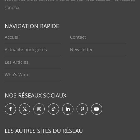
sociaux.
NAVIGATION RAPIDE
Accueil
Contact
Actualité horlogères
Newsletter
Les Articles
Who's Who
NOS RÉSEAUX SOCIAUX
LES AUTRES SITES DU RÉSEAU