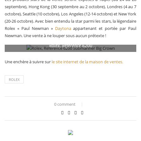
septembre), Hong Kong (30 septembre au 2 octobre), ​​Londres (4 au 7
octobre), Seattle (10 octobre), Los Angeles (12-14 octobre) et New York
(20-26 octobre). Avec bien entendu la star parmi les stars, la légendaire
Rolex « Paul Newman »
Daytona
appartenant et portée par Paul
Newman. Une vente à ne louper sous aucun prétexte !
Rolex, Reference 6200
Une enchère à suivre sur
le site internet de la maison de ventes.
ROLEX
0 comment