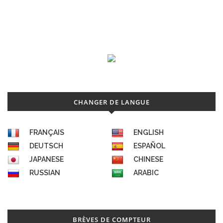
CHANGER DE LANGUE
FRANÇAIS
ENGLISH
DEUTSCH
ESPAÑOL
JAPANESE
CHINESE
RUSSIAN
ARABIC
BRÈVES DE COMPTEUR