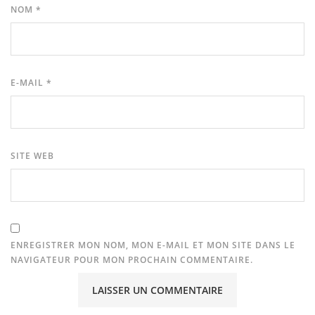
NOM
*
E-MAIL
*
SITE WEB
ENREGISTRER MON NOM, MON E-MAIL ET MON SITE DANS LE
NAVIGATEUR POUR MON PROCHAIN COMMENTAIRE.