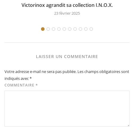
Victorinox agrandit sa collection I.N.O.X.
23 février 2025
LAISSER UN COMMENTAIRE
Votre adresse e-mail ne sera pas publiée.
Les champs obligatoires sont
indiqués avec
*
COMMENTAIRE
*