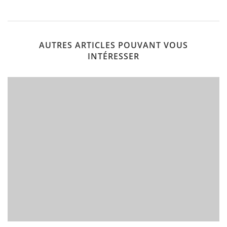
AUTRES ARTICLES POUVANT VOUS
INTÉRESSER