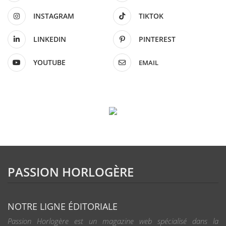
INSTAGRAM
TIKTOK
LINKEDIN
PINTEREST
YOUTUBE
EMAIL
PASSION HORLOGÈRE
NOTRE LIGNE ÉDITORIALE
Passion Horlogère est un magazine web spécialisé dans la