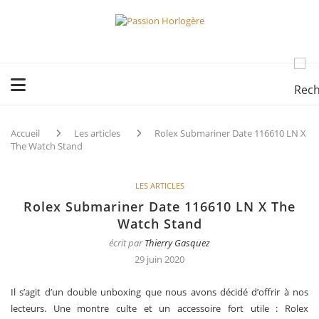
Accueil
Les articles
Rolex Submariner Date 116610 LN X
The Watch Stand
LES ARTICLES
Rolex Submariner Date 116610 LN X The
Watch Stand
écrit par
Thierry Gasquez
29 juin 2020
Il s’agit d’un double unboxing que nous avons décidé d’offrir à nos
lecteurs. Une montre culte et un accessoire fort utile : Rolex