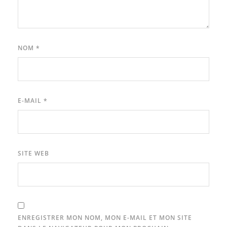
NOM
*
E-MAIL
*
SITE WEB
ENREGISTRER MON NOM, MON E-MAIL ET MON SITE