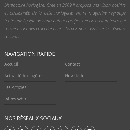
bienfacture horlogère. Créé en 2009 il propose une vision positive
et passionnée de la belle horlogerie. Notre magazine regroupe
toute une équipe de contributeurs professionnels ou amateurs qui
souvent sont des collectionneurs. Suivez-nous aussi sur les réseaux
sociaux.
NAVIGATION RAPIDE
Accueil
Contact
Actualité horlogères
Newsletter
Les Articles
Who's Who
NOS RÉSEAUX SOCIAUX