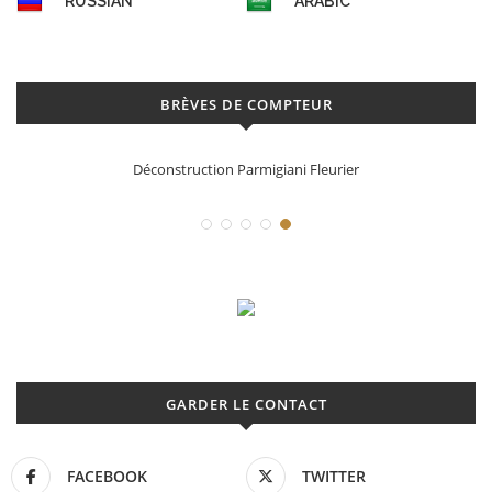
RUSSIAN
ARABIC
BRÈVES DE COMPTEUR
Déconstruction Parmigiani Fleurier
GARDER LE CONTACT
FACEBOOK
TWITTER