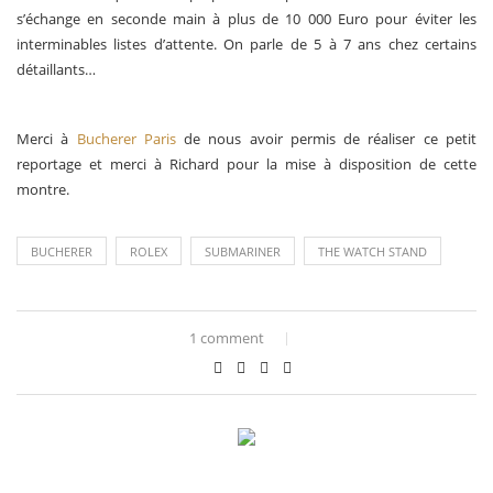
s’échange en seconde main à plus de 10 000 Euro pour éviter les
interminables listes d’attente. On parle de 5 à 7 ans chez certains
détaillants…
Merci à
Bucherer Paris
de nous avoir permis de réaliser ce petit
reportage et merci à Richard pour la mise à disposition de cette
montre.
BUCHERER
ROLEX
SUBMARINER
THE WATCH STAND
1 comment