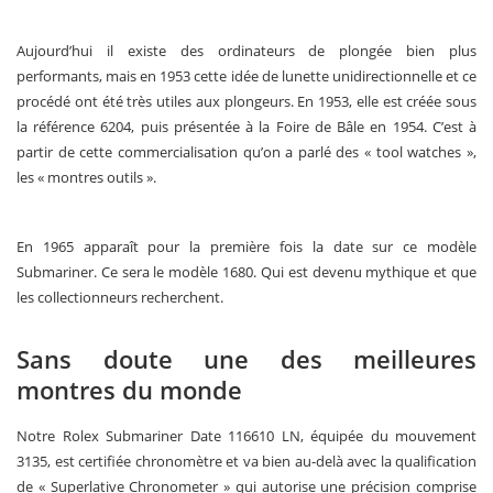
Aujourd’hui il existe des ordinateurs de plongée bien plus
performants, mais en 1953 cette idée de lunette unidirectionnelle et ce
procédé ont été très utiles aux plongeurs. En 1953, elle est créée sous
la référence 6204, puis présentée à la Foire de Bâle en 1954. C’est à
partir de cette commercialisation qu’on a parlé des « tool watches »,
les « montres outils ».
En 1965 apparaît pour la première fois la date sur ce modèle
Submariner. Ce sera le modèle 1680. Qui est devenu mythique et que
les collectionneurs recherchent.
Sans doute une des meilleures
montres du monde
Notre Rolex Submariner Date 116610 LN, équipée du mouvement
3135, est certifiée chronomètre et va bien au-delà avec la qualification
de « Superlative Chronometer » qui autorise une précision comprise