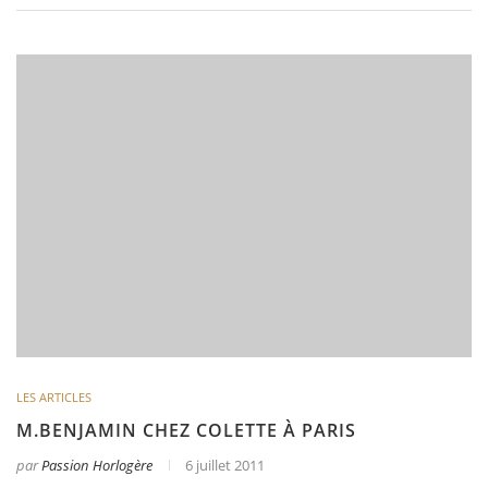
LES ARTICLES
M.BENJAMIN CHEZ COLETTE À PARIS
par
Passion Horlogère
6 juillet 2011