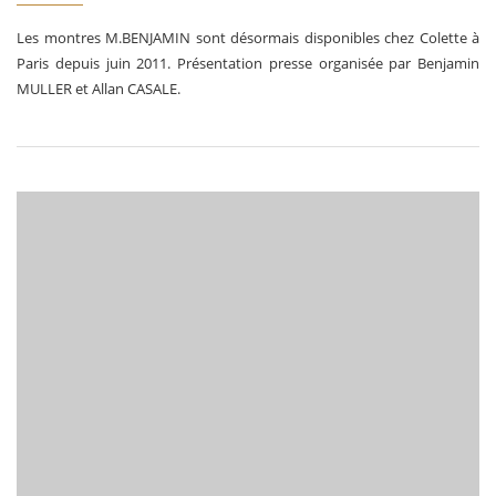
Les montres M.BENJAMIN sont désormais disponibles chez Colette à
Paris depuis juin 2011. Présentation presse organisée par Benjamin
MULLER et Allan CASALE.