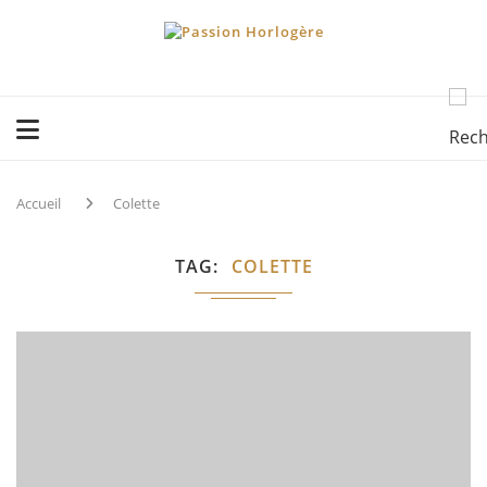
Accueil
Colette
TAG
COLETTE