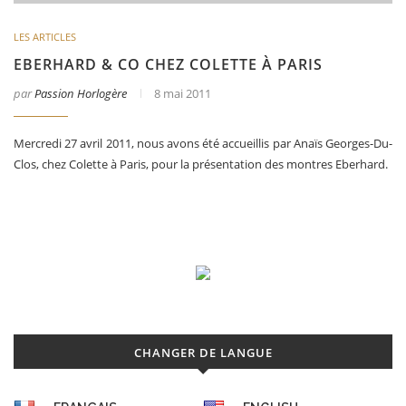
LES ARTICLES
EBERHARD & CO CHEZ COLETTE À PARIS
par
Passion Horlogère
8 mai 2011
Mercredi 27 avril 2011, nous avons été accueillis par Anaïs Georges-Du-
Clos, chez Colette à Paris, pour la présentation des montres Eberhard.
CHANGER DE LANGUE