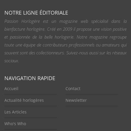
NOTRE LIGNE ÉDITORIALE
Passion Horlogère est un magazine web spécialisé dans la
bienfacture horlogère. Créé en 2009 il propose une vision positive
et passionnée de la belle horlogerie. Notre magazine regroupe
toute une équipe de contributeurs professionnels ou amateurs qui
souvent sont des collectionneurs. Suivez-nous aussi sur les réseaux
sociaux.
NAVIGATION RAPIDE
Accueil
Contact
Actualité horlogères
Newsletter
Les Articles
Who's Who