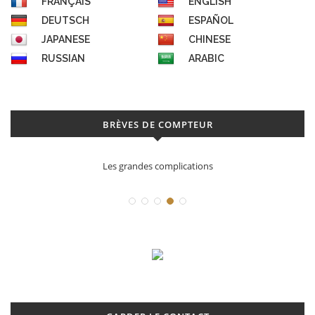
FRANÇAIS
ENGLISH
DEUTSCH
ESPAÑOL
JAPANESE
CHINESE
RUSSIAN
ARABIC
BRÈVES DE COMPTEUR
Les grandes complications