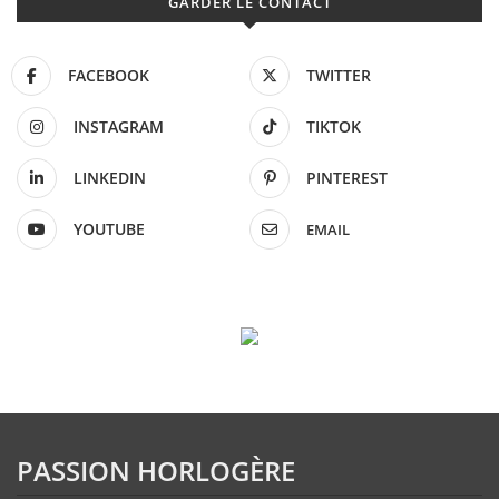
GARDER LE CONTACT
FACEBOOK
TWITTER
INSTAGRAM
TIKTOK
LINKEDIN
PINTEREST
YOUTUBE
EMAIL
PASSION HORLOGÈRE