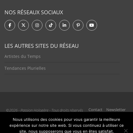
NOS RÉSEAUX SOCIAUX
LES AUTRES SITES DU RÉSEAU
Artistes du Temps
Tendances Plurielles
Contact
Newsletter
©2026 - Passion Hologère - Tous droits réservés
Nous utilisons des cookies pour vous garantir la meilleure
expérience sur notre site web. Si vous continuez à utiliser ce
site, nous supposerons que vous en êtes satisfait.